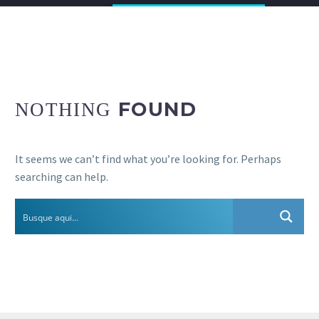
FOUND
NOTHING
It seems we can’t find what you’re looking for. Perhaps
searching can help.