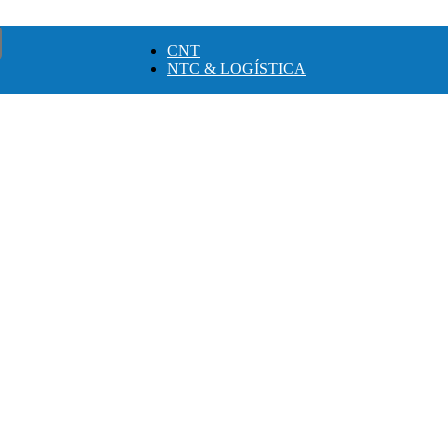
CNT
NTC & LOGÍSTICA