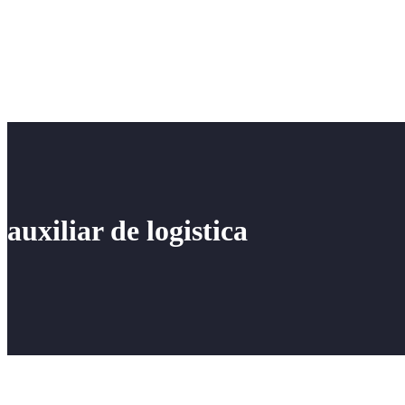
auxiliar de logistica