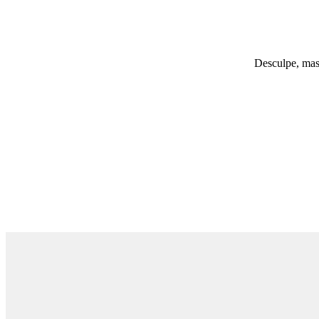
Desculpe, mas