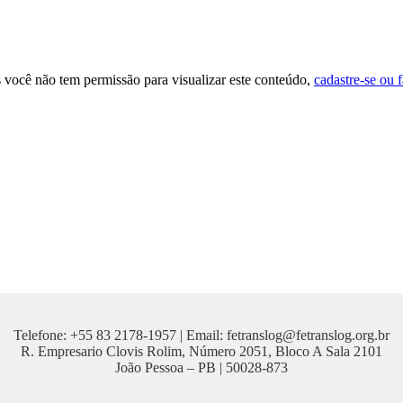
 você não tem permissão para visualizar este conteúdo,
cadastre-se ou f
Telefone: +55 83 2178-1957 | Email: fetranslog@fetranslog.org.br
R. Empresario Clovis Rolim, Número 2051, Bloco A Sala 2101
João Pessoa – PB | 50028-873