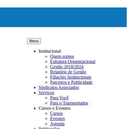
Menu
Institucional
Quem somos
Estrutura Organizacional
Gestão 2018/2024
Relatório de Gestão
Filiações Institucionais
Parceiros e Publicidade
Sindicatos Associados
Serviços
Para Você
Para o Transportador
Cursos e Eventos
Cursos
Eventos
Agenda
Publicações