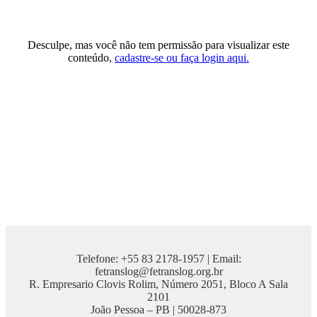
Desculpe, mas você não tem permissão para visualizar este
conteúdo,
cadastre-se ou faça login aqui.
Telefone: +55 83 2178-1957 | Email:
fetranslog@fetranslog.org.br
R. Empresario Clovis Rolim, Número 2051, Bloco A Sala
2101
João Pessoa – PB | 50028-873