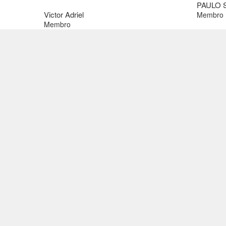
PAULO 
Victor Adriel
Membro
Membro