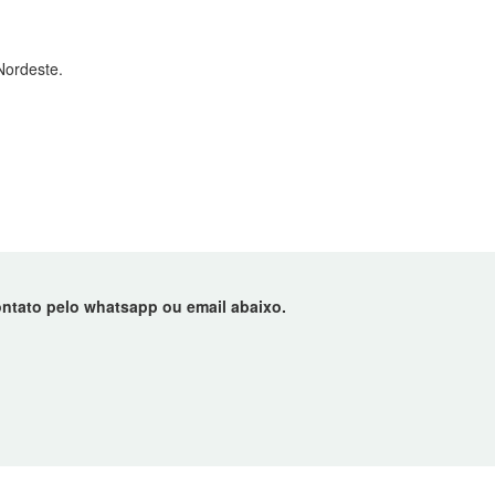
Nordeste.
ntato pelo whatsapp ou email abaixo.