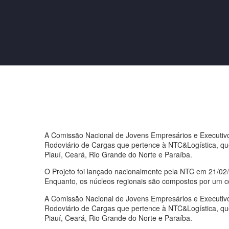
A Comissão Nacional de Jovens Empresários e Executiv
Rodoviário de Cargas que pertence à NTC&Logística, qu
Piauí, Ceará, Rio Grande do Norte e Paraíba.
O Projeto foi lançado nacionalmente pela NTC em 21/0
Enquanto, os núcleos regionais são compostos por um c
A Comissão Nacional de Jovens Empresários e Executiv
Rodoviário de Cargas que pertence à NTC&Logística, qu
Piauí, Ceará, Rio Grande do Norte e Paraíba.