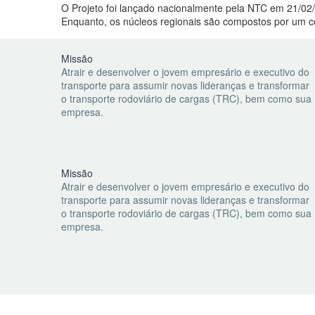
O Projeto foi lançado nacionalmente pela NTC em 21/0
Enquanto, os núcleos regionais são compostos por um c
Missão
Atrair e desenvolver o jovem empresário e executivo do
transporte para assumir novas lideranças e transformar
o transporte rodoviário de cargas (TRC), bem como sua
empresa.
Missão
Atrair e desenvolver o jovem empresário e executivo do
transporte para assumir novas lideranças e transformar
o transporte rodoviário de cargas (TRC), bem como sua
empresa.