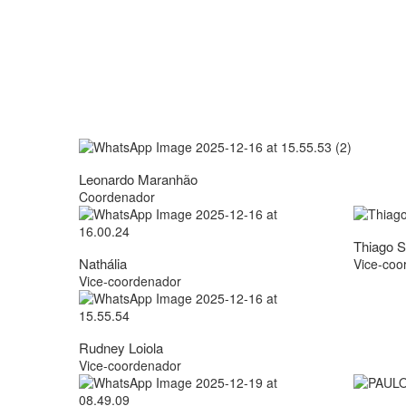
Leonardo Maranhão
Coordenador
Thiago 
Nathália
Vice-coo
Vice-coordenador
Rudney Loiola
Vice-coordenador