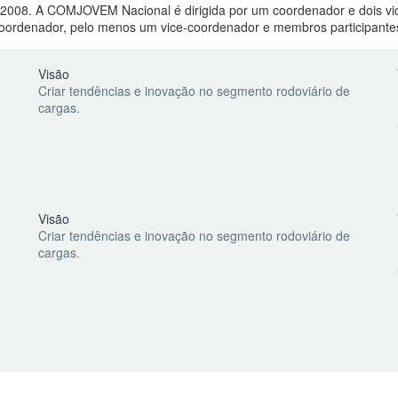
2/2008. A COMJOVEM Nacional é dirigida por um coordenador e dois v
oordenador, pelo menos um vice-coordenador e membros participantes
Visão
Criar tendências e inovação no segmento rodoviário de
cargas.
Visão
Criar tendências e inovação no segmento rodoviário de
cargas.