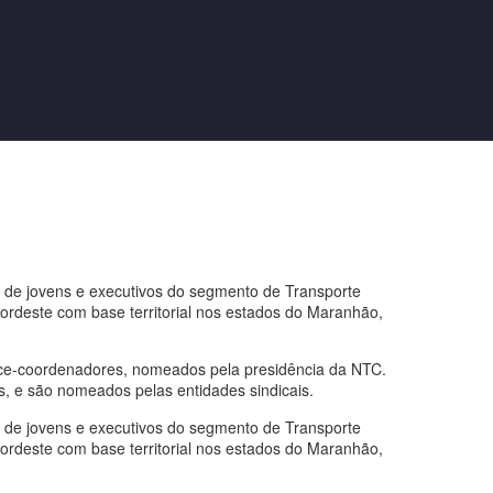
de jovens e executivos do segmento de Transporte
rdeste com base territorial nos estados do Maranhão,
ice-coordenadores, nomeados pela presidência da NTC.
, e são nomeados pelas entidades sindicais.
de jovens e executivos do segmento de Transporte
rdeste com base territorial nos estados do Maranhão,