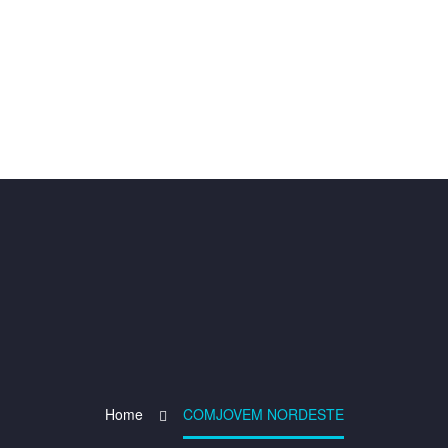
Home
COMJOVEM NORDESTE