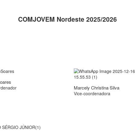
COMJOVEM Nordeste 2025/2026
Soares
Marcely Christina Silva
rdenador
Vice-coordenadora