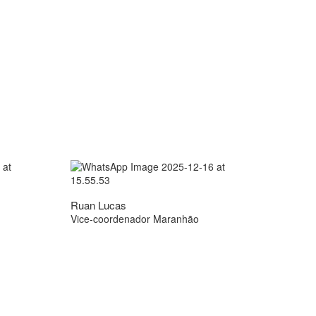
Ruan Lucas
Vice-coordenador Maranhão