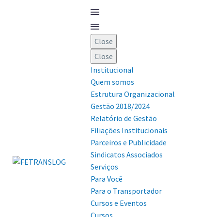
Close
Close
Institucional
Quem somos
Estrutura Organizacional
Gestão 2018/2024
Relatório de Gestão
Filiações Institucionais
Parceiros e Publicidade
Sindicatos Associados
Serviços
Para Você
Para o Transportador
Cursos e Eventos
Cursos