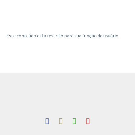
Este conteúdo está restrito para sua função de usuário.