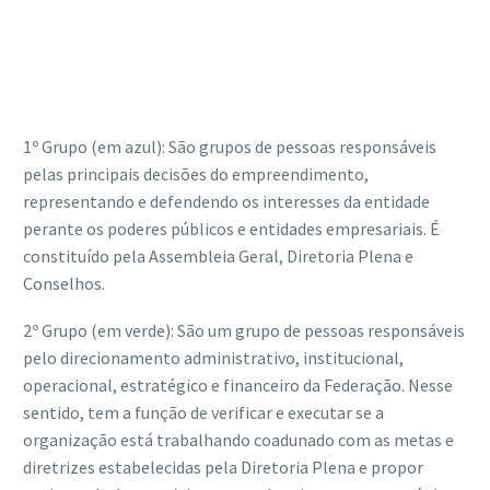
1º Grupo (em azul): São grupos de pessoas responsáveis
pelas principais decisões do empreendimento,
representando e defendendo os interesses da entidade
perante os poderes públicos e entidades empresariais. É
constituído pela Assembleia Geral, Diretoria Plena e
Conselhos.
2º Grupo (em verde): São um grupo de pessoas responsáveis
pelo direcionamento administrativo, institucional,
operacional, estratégico e financeiro da Federação. Nesse
sentido, tem a função de verificar e executar se a
organização está trabalhando coadunado com as metas e
diretrizes estabelecidas pela Diretoria Plena e propor