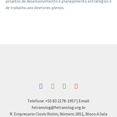
projetos de desenvolvimento e planejamento estratégico e
de trabalho aos diretores plenos.
Telefone: +55 83 2178-1957 | Email:
fetranslog@fetranslog.org.br
R. Empresario Clovis Rolim, Número 2051, Bloco A Sala