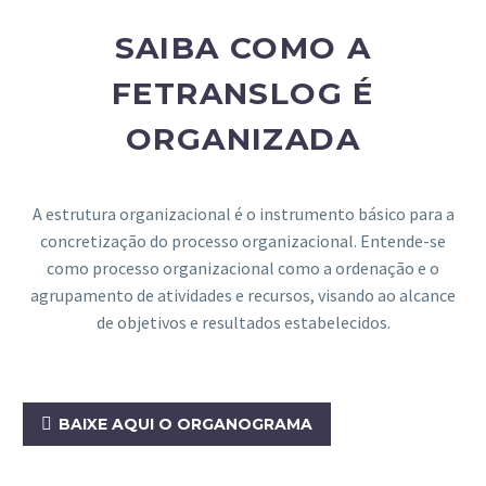
SAIBA COMO A
FETRANSLOG É
ORGANIZADA
A estrutura organizacional é o instrumento básico para a
concretização do processo organizacional. Entende-se
como processo organizacional como a ordenação e o
agrupamento de atividades e recursos, visando ao alcance
de objetivos e resultados estabelecidos.

BAIXE AQUI O ORGANOGRAMA