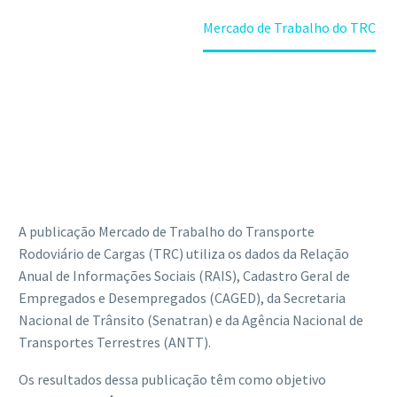
Home
Publicações
Mercado de Trabalho do TRC
A publicação Mercado de Trabalho do Transporte
Rodoviário de Cargas (TRC) utiliza os dados da Relação
Anual de Informações Sociais (RAIS), Cadastro Geral de
Empregados e Desempregados (CAGED), da Secretaria
Nacional de Trânsito (Senatran) e da Agência Nacional de
Transportes Terrestres (ANTT).
Os resultados dessa publicação têm como objetivo