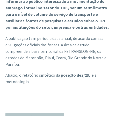
informar ao público interessado a movimentação do
emprego formal no setor do TRC, ser um termômetro
para o nível de volume do serviço de transporte e
auxiliar as fontes de pesquisas e estudos sobre o TRC
por instituições do setor, imprensa e outras entidades.
A publicação tem periodicidade anual, de acordo com as
divulgações oficiais das fontes. A área de estudo
compreende a base territorial da FETRANSLOG-NE, os
estados do Maranhão, Piauí, Ceará, Rio Grande do Norte e
Paraíba.
Abaixo, o relatório sintético da
posição dez/23,
e a
metodologia.