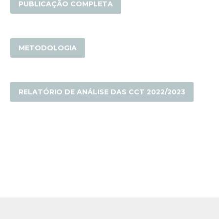
PUBLICAÇÃO COMPLETA
METODOLOGIA
RELATÓRIO DE ANÁLISE DAS CCT 2022/2023