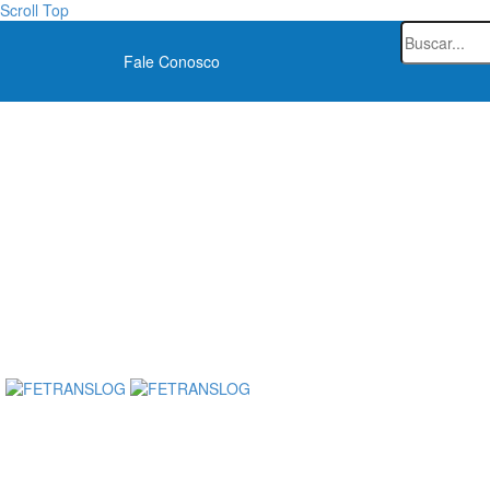
Scroll Top
Fale Conosco