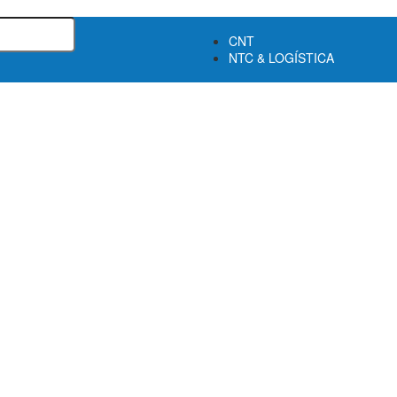
CNT
NTC & LOGÍSTICA