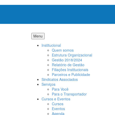
Menu
Institucional
Quem somos
Estrutura Organizacional
Gestão 2018/2024
Relatório de Gestão
Filiações Institucionais
Parceiros e Publicidade
Sindicatos Associados
Serviços
Para Você
Para o Transportador
Cursos e Eventos
Cursos
Eventos
Agenda