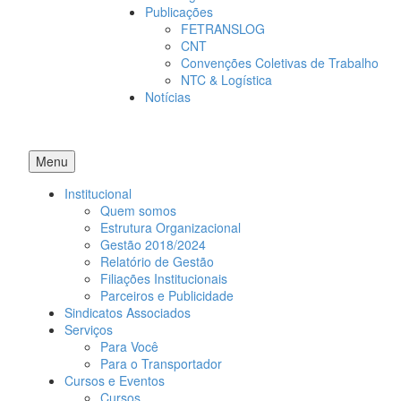
Publicações
FETRANSLOG
CNT
Convenções Coletivas de Trabalho
NTC & Logística
Notícias
Menu
Institucional
Quem somos
Estrutura Organizacional
Gestão 2018/2024
Relatório de Gestão
Filiações Institucionais
Parceiros e Publicidade
Sindicatos Associados
Serviços
Para Você
Para o Transportador
Cursos e Eventos
Cursos