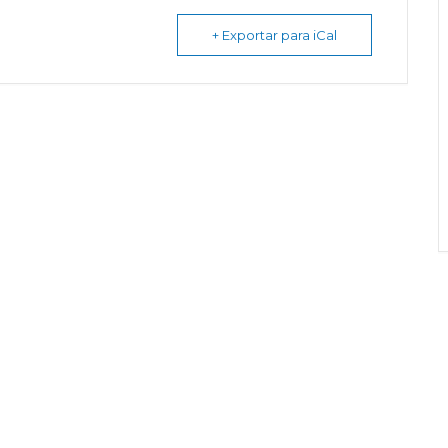
+ Exportar para iCal