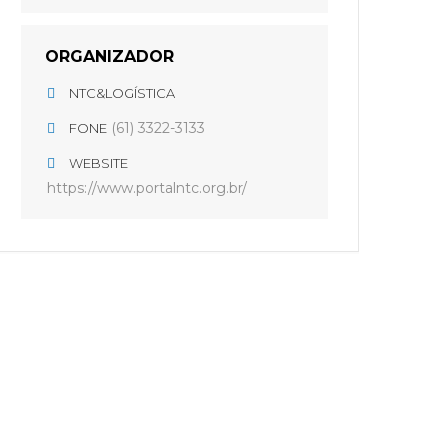
ORGANIZADOR
NTC&LOGÍSTICA
(61) 3322-3133
FONE
WEBSITE
https://www.portalntc.org.br/