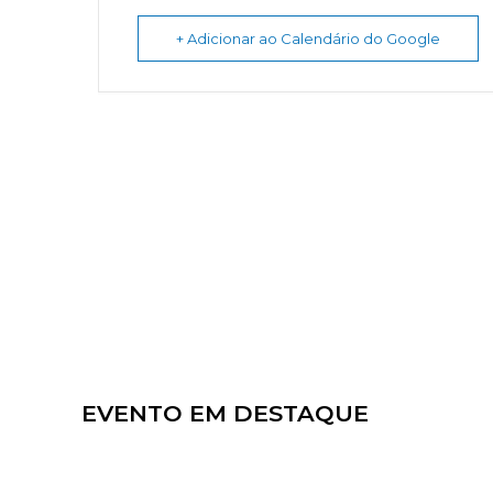
+ Adicionar ao Calendário do Google
EVENTO EM DESTAQUE