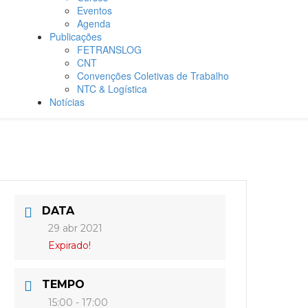
Eventos
Agenda
Publicações
FETRANSLOG
CNT
Convenções Coletivas de Trabalho
NTC & Logística
Notícias
DATA
29 abr 2021
Expirado!
TEMPO
15:00 - 17:00