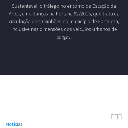
Sustentável, o tráfego no entorno da Estação da
Artes, e mudanças na Portaria 82/2015, que trata da
circulação de caminhões no município de Fortaleza,
inclusive nas dimensões dos veículos urbanos de
cargas.



Notícias