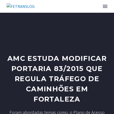
AMC ESTUDA MODIFICAR
PORTARIA 83/2015 QUE
REGULA TRÁFEGO DE
CAMINHÕES EM
FORTALEZA
Foram abordadas temas como, o Plano de Acesso