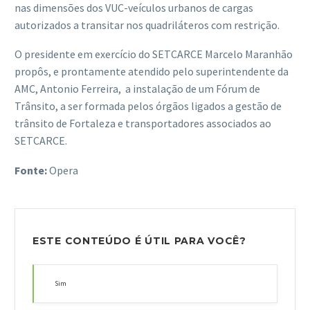
nas dimensões dos VUC-veículos urbanos de cargas
autorizados a transitar nos quadriláteros com restrição.
O presidente em exercício do SETCARCE Marcelo Maranhão
propôs, e prontamente atendido pelo superintendente da
AMC, Antonio Ferreira, a instalação de um Fórum de
Trânsito, a ser formada pelos órgãos ligados a gestão de
trânsito de Fortaleza e transportadores associados ao
SETCARCE.
Fonte:
Opera
ESTE CONTEÚDO É ÚTIL PARA VOCÊ?
Sim