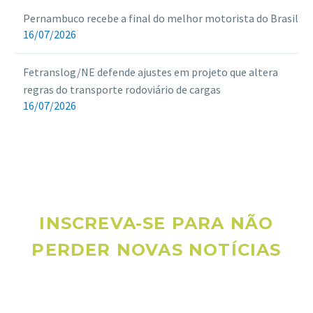
Pernambuco recebe a final do melhor motorista do Brasil
16/07/2026
Fetranslog/NE defende ajustes em projeto que altera
regras do transporte rodoviário de cargas
16/07/2026
INSCREVA-SE PARA NÃO
PERDER NOVAS NOTÍCIAS
Receba novas notícias e demais artigos diretamente no seu