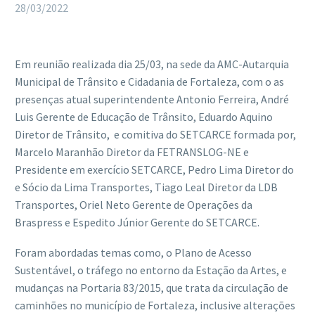
28/03/2022
Em reunião realizada dia 25/03, na sede da AMC-Autarquia
Municipal de Trânsito e Cidadania de Fortaleza, com o as
presenças atual superintendente Antonio Ferreira, André
Luis Gerente de Educação de Trânsito, Eduardo Aquino
Diretor de Trânsito, e comitiva do SETCARCE formada por,
Marcelo Maranhão Diretor da FETRANSLOG-NE e
Presidente em exercício SETCARCE, Pedro Lima Diretor do
e Sócio da Lima Transportes, Tiago Leal Diretor da LDB
Transportes, Oriel Neto Gerente de Operações da
Braspress e Espedito Júnior Gerente do SETCARCE.
Foram abordadas temas como, o Plano de Acesso
Sustentável, o tráfego no entorno da Estação da Artes, e
mudanças na Portaria 83/2015, que trata da circulação de
caminhões no município de Fortaleza, inclusive alterações