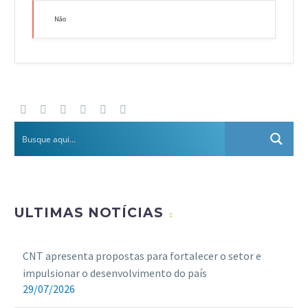
Não
ULTIMAS NOTÍCIAS
CNT apresenta propostas para fortalecer o setor e
impulsionar o desenvolvimento do país
29/07/2026