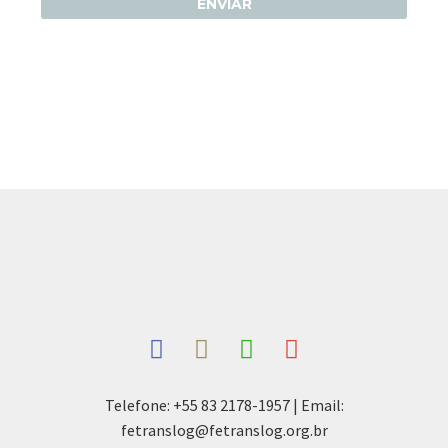
Telefone: +55 83 2178-1957 | Email:
fetranslog@fetranslog.org.br