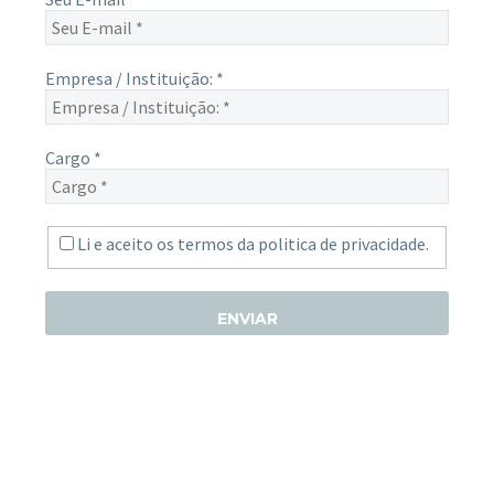
Empresa / Instituição:
*
Cargo
*
Li e aceito os termos da
politica de privacidade.