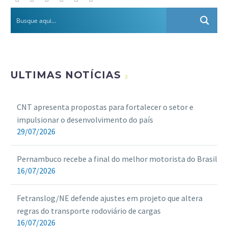
ULTIMAS NOTÍCIAS
CNT apresenta propostas para fortalecer o setor e
impulsionar o desenvolvimento do país
29/07/2026
Pernambuco recebe a final do melhor motorista do Brasil
16/07/2026
Fetranslog/NE defende ajustes em projeto que altera
regras do transporte rodoviário de cargas
16/07/2026