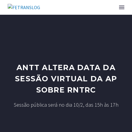
ANTT ALTERA DATA DA
SESSÃO VIRTUAL DA AP
SOBRE RNTRC
Sessão pública será no dia 10/2, das 15h às 17h