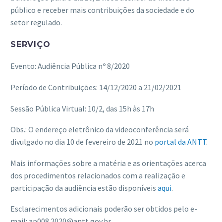
público e receber mais contribuições da sociedade e do
setor regulado.
SERVIÇO
Evento: Audiência Pública nº 8/2020
Período de Contribuições: 14/12/2020 a 21/02/2021
Sessão Pública Virtual: 10/2, das 15h às 17h
Obs.: O endereço eletrônico da videoconferência será
divulgado no dia 10 de fevereiro de 2021 no
portal da ANTT
.
Mais informações sobre a matéria e as orientações acerca
dos procedimentos relacionados com a realização e
participação da audiência estão disponíveis
aqui
.
Esclarecimentos adicionais poderão ser obtidos pelo e-
mail: ap008.2020@antt.gov.br.