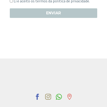
Li e aceito os termos da
politica de privacidade.