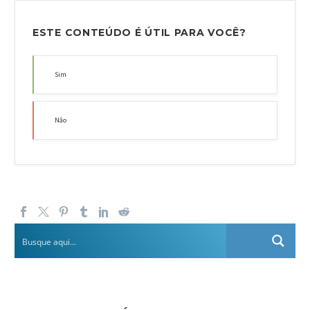
ESTE CONTEÚDO É ÚTIL PARA VOCÊ?
Sim
Não