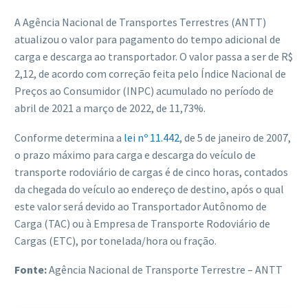
A Agência Nacional de Transportes Terrestres (ANTT)
atualizou o valor para pagamento do tempo adicional de
carga e descarga ao transportador. O valor passa a ser de R$
2,12, de acordo com correção feita pelo Índice Nacional de
Preços ao Consumidor (INPC) acumulado no período de
abril de 2021 a março de 2022, de 11,73%.
Conforme determina a
lei nº 11.442
, de 5 de janeiro de 2007,
o prazo máximo para carga e descarga do veículo de
transporte rodoviário de cargas é de cinco horas, contados
da chegada do veículo ao endereço de destino, após o qual
este valor será devido ao Transportador Autônomo de
Carga (TAC) ou à Empresa de Transporte Rodoviário de
Cargas (ETC), por tonelada/hora ou fração.
Fonte:
Agência Nacional de Transporte Terrestre – ANTT