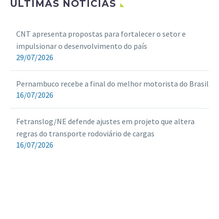
ULTIMAS NOTÍCIAS
CNT apresenta propostas para fortalecer o setor e
impulsionar o desenvolvimento do país
29/07/2026
Pernambuco recebe a final do melhor motorista do Brasil
16/07/2026
Fetranslog/NE defende ajustes em projeto que altera
regras do transporte rodoviário de cargas
16/07/2026