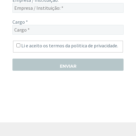
Cargo
*
Li e aceito os termos da
politica de privacidade.