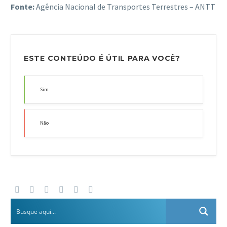
Fonte:
Agência Nacional de Transportes Terrestres – ANTT
ESTE CONTEÚDO É ÚTIL PARA VOCÊ?
Sim
Não