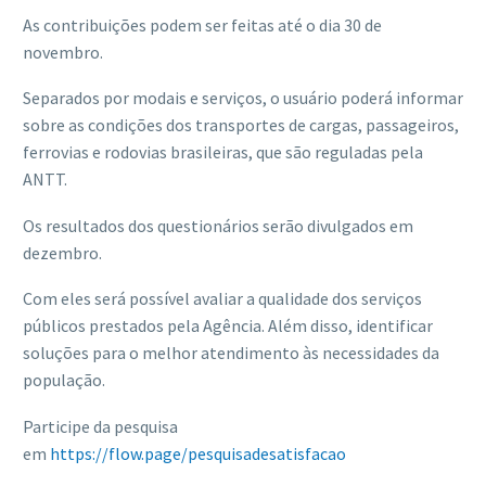
As contribuições podem ser feitas até o dia 30 de
novembro.
Separados por modais e serviços, o usuário poderá informar
sobre as condições dos transportes de cargas, passageiros,
ferrovias e rodovias brasileiras, que são reguladas pela
ANTT.
Os resultados dos questionários serão divulgados em
dezembro.
Com eles será possível avaliar a qualidade dos serviços
públicos prestados pela Agência. Além disso, identificar
soluções para o melhor atendimento às necessidades da
população.
Participe da pesquisa
em
https://flow.page/pesquisadesatisfacao