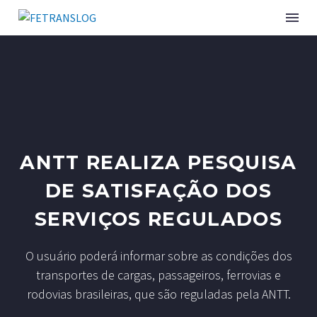
ANTT REALIZA PESQUISA
DE SATISFAÇÃO DOS
SERVIÇOS REGULADOS
O usuário poderá informar sobre as condições dos
transportes de cargas, passageiros, ferrovias e
rodovias brasileiras, que são reguladas pela ANTT.