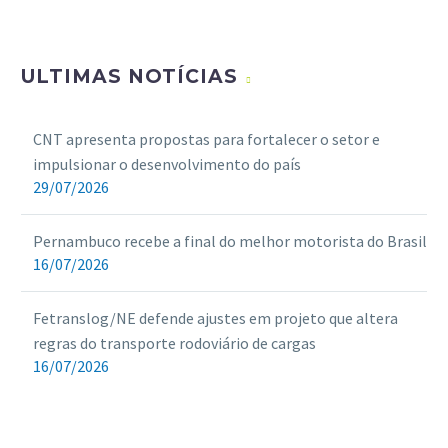
ULTIMAS NOTÍCIAS
CNT apresenta propostas para fortalecer o setor e
impulsionar o desenvolvimento do país
29/07/2026
Pernambuco recebe a final do melhor motorista do Brasil
16/07/2026
Fetranslog/NE defende ajustes em projeto que altera
regras do transporte rodoviário de cargas
16/07/2026