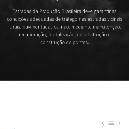
Estradas da Produção Brasileira deve garantir as
condições adequadas de tráfego nas estradas vicinais
rurais, pavimentadas ou não, mediante manutenção,
recuperação, revitalização, desobstrução e
construção de pontes.


