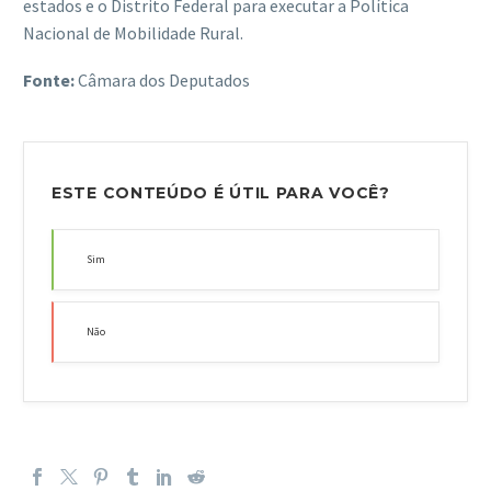
estados e o Distrito Federal para executar a Política
Nacional de Mobilidade Rural.
Fonte:
Câmara dos Deputados
ESTE CONTEÚDO É ÚTIL PARA VOCÊ?
Sim
Não