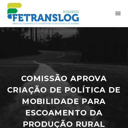
COMISSÃO APROVA
CRIAÇÃO DE POLÍTICA DE
MOBILIDADE PARA
ESCOAMENTO DA
PRODUÇÃO RURAL