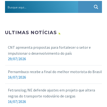
ULTIMAS NOTÍCIAS
CNT apresenta propostas para fortalecer o setor e
impulsionar o desenvolvimento do país
29/07/2026
Pernambuco recebe a final do melhor motorista do Brasil
16/07/2026
Fetranslog/NE defende ajustes em projeto que altera
regras do transporte rodoviário de cargas
16/07/2026