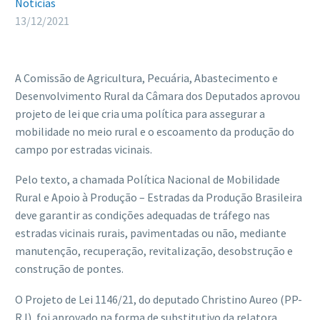
Notícias
13/12/2021
A Comissão de Agricultura, Pecuária, Abastecimento e
Desenvolvimento Rural da Câmara dos Deputados aprovou
projeto de lei que cria uma política para assegurar a
mobilidade no meio rural e o escoamento da produção do
campo por estradas vicinais.
Pelo texto, a chamada Política Nacional de Mobilidade
Rural e Apoio à Produção – Estradas da Produção Brasileira
deve garantir as condições adequadas de tráfego nas
estradas vicinais rurais, pavimentadas ou não, mediante
manutenção, recuperação, revitalização, desobstrução e
construção de pontes.
O Projeto de Lei 1146/21, do deputado Christino Aureo (PP-
RJ), foi aprovado na forma de substitutivo da relatora,