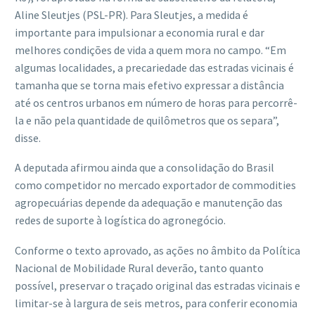
Aline Sleutjes (PSL-PR). Para Sleutjes, a medida é
importante para impulsionar a economia rural e dar
melhores condições de vida a quem mora no campo. “Em
algumas localidades, a precariedade das estradas vicinais é
tamanha que se torna mais efetivo expressar a distância
até os centros urbanos em número de horas para percorrê-
la e não pela quantidade de quilômetros que os separa”,
disse.
A deputada afirmou ainda que a consolidação do Brasil
como competidor no mercado exportador de commodities
agropecuárias depende da adequação e manutenção das
redes de suporte à logística do agronegócio.
Conforme o texto aprovado, as ações no âmbito da Política
Nacional de Mobilidade Rural deverão, tanto quanto
possível, preservar o traçado original das estradas vicinais e
limitar-se à largura de seis metros, para conferir economia