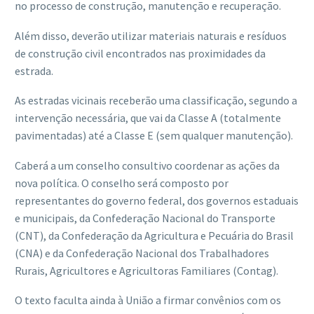
no processo de construção, manutenção e recuperação.
Além disso, deverão utilizar materiais naturais e resíduos
de construção civil encontrados nas proximidades da
estrada.
As estradas vicinais receberão uma classificação, segundo a
intervenção necessária, que vai da Classe A (totalmente
pavimentadas) até a Classe E (sem qualquer manutenção).
Caberá a um conselho consultivo coordenar as ações da
nova política. O conselho será composto por
representantes do governo federal, dos governos estaduais
e municipais, da Confederação Nacional do Transporte
(CNT), da Confederação da Agricultura e Pecuária do Brasil
(CNA) e da Confederação Nacional dos Trabalhadores
Rurais, Agricultores e Agricultoras Familiares (Contag).
O texto faculta ainda à União a firmar convênios com os