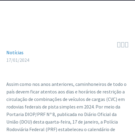



Notícias
17/01/2024
Assim como nos anos anteriores, caminhoneiros de todo o
país devem ficar atentos aos dias e horários de restrição a
circulação de combinações de veículos de cargas (CVC) em
rodovias federais de pista simples em 2024. Por meio da
Portaria DIOP/PRF Nº 8, publicada no Diário Oficial da
União (DOU) desta quarta-feira, 17 de janeiro, a Polícia
Rodoviária Federal (PRF) estabeleceu o calendário de