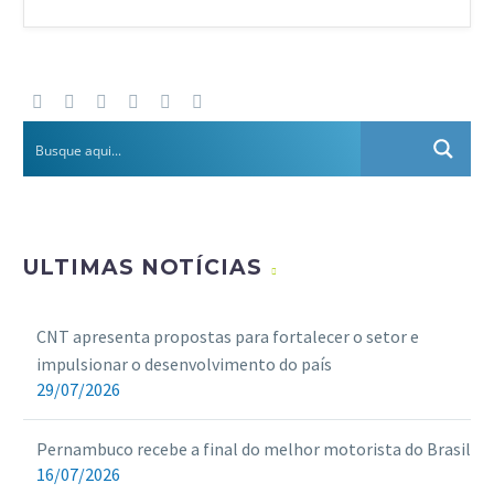
ULTIMAS NOTÍCIAS
CNT apresenta propostas para fortalecer o setor e
impulsionar o desenvolvimento do país
29/07/2026
Pernambuco recebe a final do melhor motorista do Brasil
16/07/2026