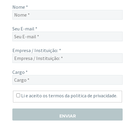
Nome
*
Seu E-mail
*
Empresa / Instituição:
*
Cargo
*
Li e aceito os termos da
politica de privacidade.