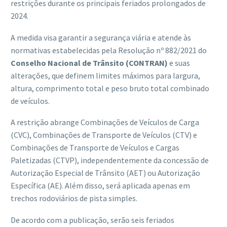
restrições durante os principais feriados prolongados de
2024.
A medida visa garantir a segurança viária e atende às
normativas estabelecidas pela Resolução nº 882/2021 do
Conselho Nacional de Trânsito (CONTRAN)
e suas
alterações, que definem limites máximos para largura,
altura, comprimento total e peso bruto total combinado
de veículos.
A restrição abrange Combinações de Veículos de Carga
(CVC), Combinações de Transporte de Veículos (CTV) e
Combinações de Transporte de Veículos e Cargas
Paletizadas (CTVP), independentemente da concessão de
Autorização Especial de Trânsito (AET) ou Autorização
Específica (AE). Além disso, será aplicada apenas em
trechos rodoviários de pista simples.
De acordo com a publicação, serão seis feriados