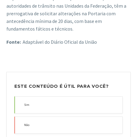
autoridades de trânsito nas Unidades da Federação, têm a
prerrogativa de solicitar alterações na Portaria com
antecedência mínima de 20 dias, com base em
fundamentos fáticos e técnicos.
Fonte:
Adaptável do Diário Oficial da União
ESTE CONTEÚDO É ÚTIL PARA VOCÊ?
Sim
Não