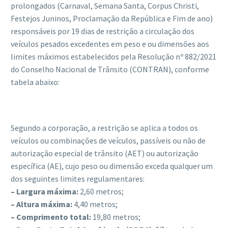
prolongados (Carnaval, Semana Santa, Corpus Christi,
Festejos Juninos, Proclamação da República e Fim de ano)
responsáveis por 19 dias de restrição a circulação dos
veículos pesados excedentes em peso e ou dimensões aos
limites máximos estabelecidos pela Resolução nº 882/2021
do Conselho Nacional de Trânsito (CONTRAN), conforme
tabela abaixo:
Segundo a corporação, a restrição se aplica a todos os
veículos ou combinações de veículos, passíveis ou não de
autorização especial de trânsito (AET) ou autorização
específica (AE), cujo peso ou dimensão exceda qualquer um
dos seguintes limites regulamentares:
– Largura máxima:
2,60 metros;
– Altura máxima:
4,40 metros;
– Comprimento total:
19,80 metros;