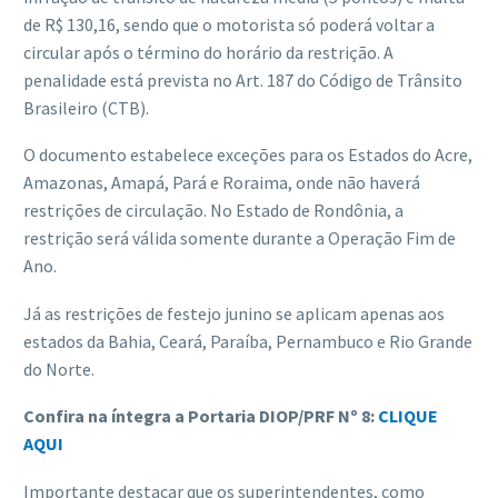
de R$ 130,16, sendo que o motorista só poderá voltar a
circular após o término do horário da restrição. A
penalidade está prevista no Art. 187 do Código de Trânsito
Brasileiro (CTB).
O documento estabelece exceções para os Estados do Acre,
Amazonas, Amapá, Pará e Roraima, onde não haverá
restrições de circulação. No Estado de Rondônia, a
restrição será válida somente durante a Operação Fim de
Ano.
Já as restrições de festejo junino se aplicam apenas aos
estados da Bahia, Ceará, Paraíba, Pernambuco e Rio Grande
do Norte.
Confira na íntegra a Portaria DIOP/PRF Nº 8:
CLIQUE
AQUI
Importante destacar que os superintendentes, como