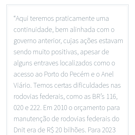
“Aqui teremos praticamente uma
continuidade, bem alinhada com o
governo anterior, cujas ações estavam
sendo muito positivas, apesar de
alguns entraves localizados como o
acesso ao Porto do Pecém e o Anel
Viário. Temos certas dificuldades nas
rodovias federais, como as BR’s 116,
020 e 222. Em 2010 o orçamento para
manutenção de rodovias federais do
Dnit era de R$ 20 bilhões. Para 2023