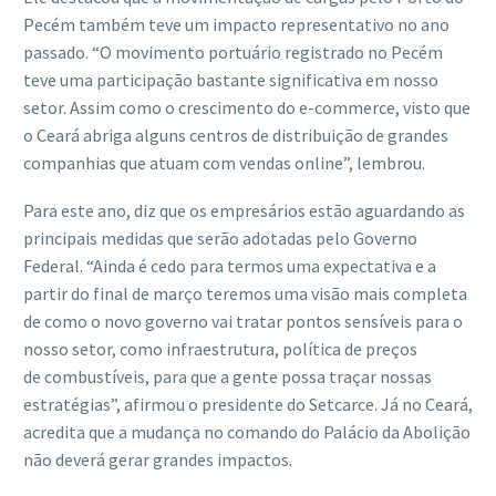
Pecém também teve um impacto representativo no ano
passado. “O movimento portuário registrado no Pecém
teve uma participação bastante significativa em nosso
setor. Assim como o crescimento do e-commerce, visto que
o Ceará abriga alguns centros de distribuição de grandes
companhias que atuam com vendas online”, lembrou.
Para este ano, diz que os empresários estão aguardando as
principais medidas que serão adotadas pelo Governo
Federal. “Ainda é cedo para termos uma expectativa e a
partir do final de março teremos uma visão mais completa
de como o novo governo vai tratar pontos sensíveis para o
nosso setor, como infraestrutura, política de preços
de combustíveis, para que a gente possa traçar nossas
estratégias”, afirmou o presidente do Setcarce. Já no Ceará,
acredita que a mudança no comando do Palácio da Abolição
não deverá gerar grandes impactos.