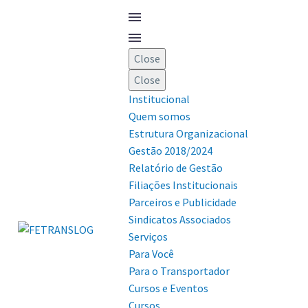
Close
Close
Institucional
Quem somos
Estrutura Organizacional
Gestão 2018/2024
Relatório de Gestão
Filiações Institucionais
Parceiros e Publicidade
Sindicatos Associados
Serviços
Para Você
Para o Transportador
Cursos e Eventos
Cursos