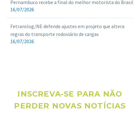
Pernambuco recebe a final do melhor motorista do Brasil
16/07/2026
Fetranslog/NE defende ajustes em projeto que altera
regras do transporte rodoviário de cargas
16/07/2026
INSCREVA-SE PARA NÃO
PERDER NOVAS NOTÍCIAS
Receba novas notícias e demais artigos diretamente no seu