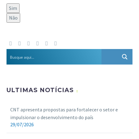
Sim
Não
ULTIMAS NOTÍCIAS
CNT apresenta propostas para fortalecer o setor e
impulsionar o desenvolvimento do país
29/07/2026