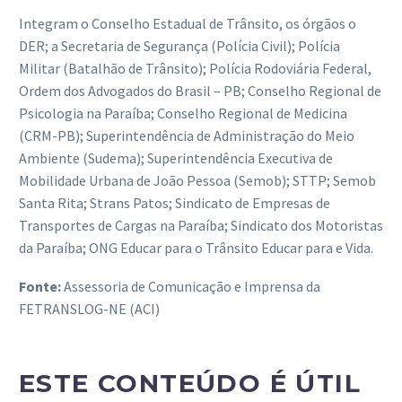
Integram o Conselho Estadual de Trânsito, os órgãos o
DER; a Secretaria de Segurança (Polícia Civil); Polícia
Militar (Batalhão de Trânsito); Polícia Rodoviária Federal,
Ordem dos Advogados do Brasil – PB; Conselho Regional de
Psicologia na Paraíba; Conselho Regional de Medicina
(CRM-PB); Superintendência de Administração do Meio
Ambiente (Sudema); Superintendência Executiva de
Mobilidade Urbana de João Pessoa (Semob); STTP; Semob
Santa Rita; Strans Patos; Sindicato de Empresas de
Transportes de Cargas na Paraíba; Sindicato dos Motoristas
da Paraíba; ONG Educar para o Trânsito Educar para e Vida.
Fonte:
Assessoria de Comunicação e Imprensa da
FETRANSLOG-NE (ACI)
ESTE CONTEÚDO É ÚTIL