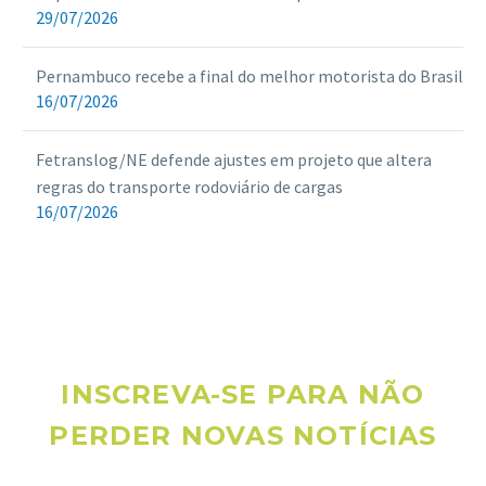
29/07/2026
Pernambuco recebe a final do melhor motorista do Brasil
16/07/2026
Fetranslog/NE defende ajustes em projeto que altera
regras do transporte rodoviário de cargas
16/07/2026
INSCREVA-SE PARA NÃO
PERDER NOVAS NOTÍCIAS