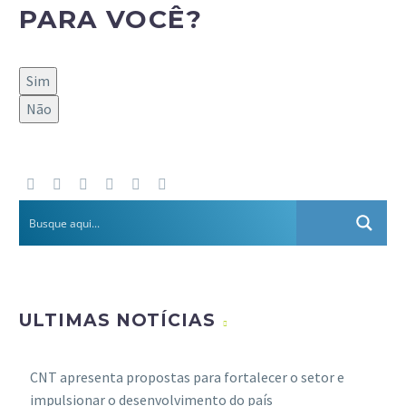
PARA VOCÊ?
Sim
Não
ULTIMAS NOTÍCIAS
CNT apresenta propostas para fortalecer o setor e
impulsionar o desenvolvimento do país