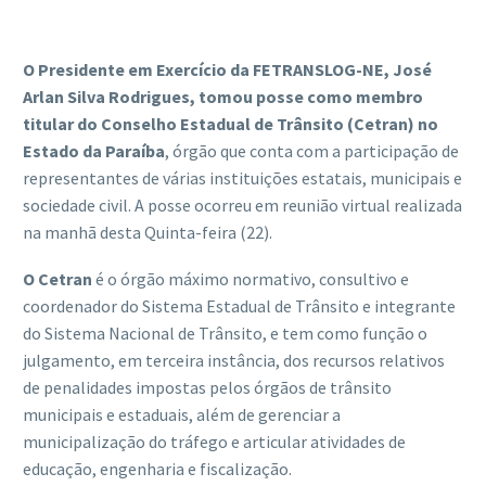
O Presidente em Exercício da FETRANSLOG-NE, José
Arlan Silva Rodrigues, tomou posse como membro
titular do Conselho Estadual de Trânsito (Cetran) no
Estado da Paraíba
, órgão que conta com a participação de
representantes de várias instituições estatais, municipais e
sociedade civil. A posse ocorreu em reunião virtual realizada
na manhã desta Quinta-feira (22).
O Cetran
é o órgão máximo normativo, consultivo e
coordenador do Sistema Estadual de Trânsito e integrante
do Sistema Nacional de Trânsito, e tem como função o
julgamento, em terceira instância, dos recursos relativos
de penalidades impostas pelos órgãos de trânsito
municipais e estaduais, além de gerenciar a
municipalização do tráfego e articular atividades de
educação, engenharia e fiscalização.