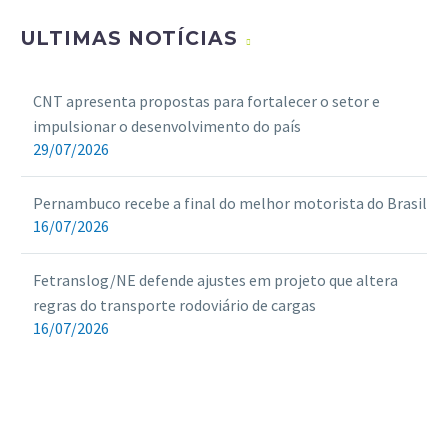
ULTIMAS NOTÍCIAS
CNT apresenta propostas para fortalecer o setor e
impulsionar o desenvolvimento do país
29/07/2026
Pernambuco recebe a final do melhor motorista do Brasil
16/07/2026
Fetranslog/NE defende ajustes em projeto que altera
regras do transporte rodoviário de cargas
16/07/2026