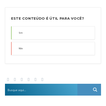
ESTE CONTEÚDO É ÚTIL PARA VOCÊ?
Sim
Não