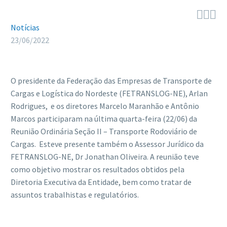



Notícias
23/06/2022
O presidente da Federação das Empresas de Transporte de
Cargas e Logística do Nordeste (FETRANSLOG-NE), Arlan
Rodrigues, e os diretores Marcelo Maranhão e Antônio
Marcos participaram na última quarta-feira (22/06) da
Reunião Ordinária Seção II – Transporte Rodoviário de
Cargas. Esteve presente também o Assessor Jurídico da
FETRANSLOG-NE, Dr Jonathan Oliveira. A reunião teve
como objetivo mostrar os resultados obtidos pela
Diretoria Executiva da Entidade, bem como tratar de
assuntos trabalhistas e regulatórios.