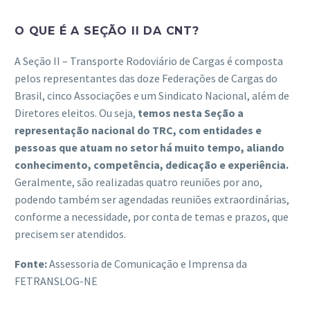
O QUE É A SEÇÃO II DA CNT?
A Seção II – Transporte Rodoviário de Cargas é composta
pelos representantes das doze Federações de Cargas do
Brasil, cinco Associações e um Sindicato Nacional, além de
Diretores eleitos. Ou seja,
temos nesta Seção a
representação nacional do TRC, com entidades e
pessoas que atuam no setor há muito tempo, aliando
conhecimento, competência, dedicação e experiência.
Geralmente, são realizadas quatro reuniões por ano,
podendo também ser agendadas reuniões extraordinárias,
conforme a necessidade, por conta de temas e prazos, que
precisem ser atendidos.
Fonte:
Assessoria de Comunicação e Imprensa da
FETRANSLOG-NE