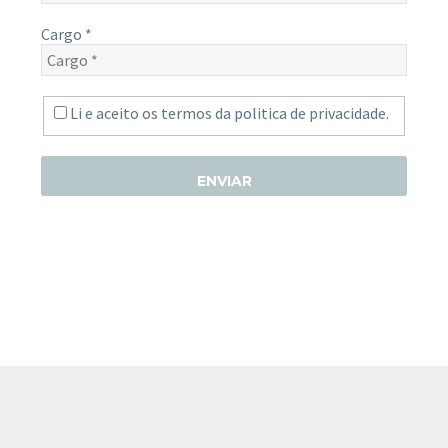
Cargo
*
Li e aceito os termos da
politica de privacidade.