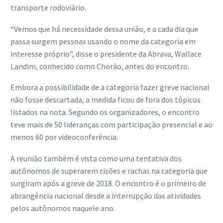
transporte rodoviário.
“Vemos que há necessidade dessa união, e a cada dia que
passa surgem pessoas usando o nome da categoria em
interesse próprio”, disse o presidente da Abrava, Wallace
Landim, conhecido como Chorão, antes do encontro.
Embora a possibilidade de a categoria fazer greve nacional
não fosse descartada, a medida ficou de fora dos tópicos
listados na nota. Segundo os organizadores, o encontro
teve mais de 50 lideranças com participação presencial e ao
menos 60 por videoconferência.
A reunião também é vista como uma tentativa dos
autônomos de superarem cisões e rachas na categoria que
surgiram após a greve de 2018. O encontro é o primeiro de
abrangência nacional desde a interrupção das atividades
pelos autônomos naquele ano.