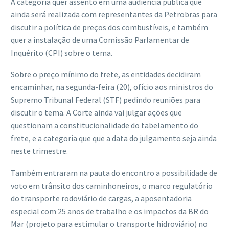
A categoria quer assento em uma audiência pública que
ainda será realizada com representantes da Petrobras para
discutir a política de preços dos combustíveis, e também
quer a instalação de uma Comissão Parlamentar de
Inquérito (CPI) sobre o tema.
Sobre o preço mínimo do frete, as entidades decidiram
encaminhar, na segunda-feira (20), ofício aos ministros do
Supremo Tribunal Federal (STF) pedindo reuniões para
discutir o tema. A Corte ainda vai julgar ações que
questionam a constitucionalidade do tabelamento do
frete, e a categoria que que a data do julgamento seja ainda
neste trimestre.
Também entraram na pauta do encontro a possibilidade de
voto em trânsito dos caminhoneiros, o marco regulatório
do transporte rodoviário de cargas, a aposentadoria
especial com 25 anos de trabalho e os impactos da BR do
Mar (projeto para estimular o transporte hidroviário) no