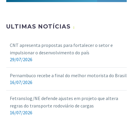
ULTIMAS NOTÍCIAS
CNT apresenta propostas para fortalecer o setor e
impulsionar o desenvolvimento do país
29/07/2026
Pernambuco recebe a final do melhor motorista do Brasil
16/07/2026
Fetranslog/NE defende ajustes em projeto que altera
regras do transporte rodoviário de cargas
16/07/2026