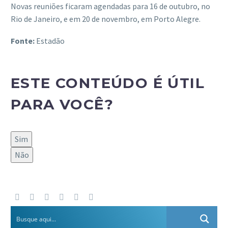
Novas reuniões ficaram agendadas para 16 de outubro, no
Rio de Janeiro, e em 20 de novembro, em Porto Alegre.
Fonte:
Estadão
ESTE CONTEÚDO É ÚTIL
PARA VOCÊ?
Sim
Não