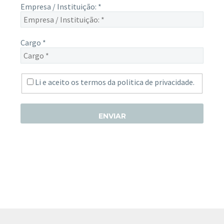
Empresa / Instituição:
*
Cargo
*
Li e aceito os termos da
politica de privacidade.