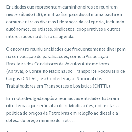
Entidades que representam caminhoneiros se reuniram
neste sábado (18), em Brasília, para discutir uma pauta em
comum entre as diversas lideranças da categoria, incluindo
autônomos, celetistas, sindicatos, cooperativas e outros
interessados na defesa da agenda.
O encontro reuniu entidades que frequentemente divergem
na convocação de paralisações, como a Associação
Brasileira dos Condutores de Veículos Automotores
(Abrava), o Conselho Nacional do Transporte Rodoviário de
Cargas (CNTRC), e a Confederação Nacional dos
Trabalhadores em Transportes e Logística (CNTTL).
Em nota divulgada após a reunião, as entidades listaram
oito temas que serão alvo de reivindicações, entre elas a
política de preços da Petrobras em relação ao diesel e a
defesa do preço mínimo de fretes.