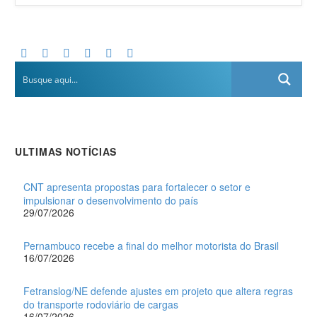
ULTIMAS NOTÍCIAS
CNT apresenta propostas para fortalecer o setor e
impulsionar o desenvolvimento do país
29/07/2026
Pernambuco recebe a final do melhor motorista do Brasil
16/07/2026
Fetranslog/NE defende ajustes em projeto que altera regras
do transporte rodoviário de cargas
16/07/2026