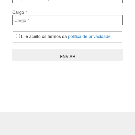
Cargo
*
Li e aceito os termos da
politica de privacidade.