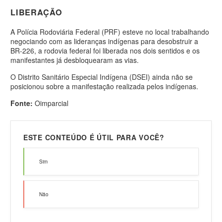
LIBERAÇÃO
A Polícia Rodoviária Federal (PRF) esteve no local trabalhando
negociando com as lideranças indígenas para desobstruir a
BR-226, a
rodovia federal foi liberada nos dois sentidos e os
manifestantes já desbloquearam as vias.
O Distrito Sanitário Especial Indígena (DSEI) ainda não se
posicionou sobre a manifestação realizada pelos indígenas.
Fonte:
Oimparcial
ESTE CONTEÚDO É ÚTIL PARA VOCÊ?
Sim
Não