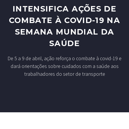
INTENSIFICA AÇÕES DE
COMBATE À COVID-19 NA
SEMANA MUNDIAL DA
SAÚDE
De 5 a 9 de abril, ação reforça o combate à covid-19 e
dará orientações sobre cuidados com a saúde aos
trabalhadores do setor de transporte