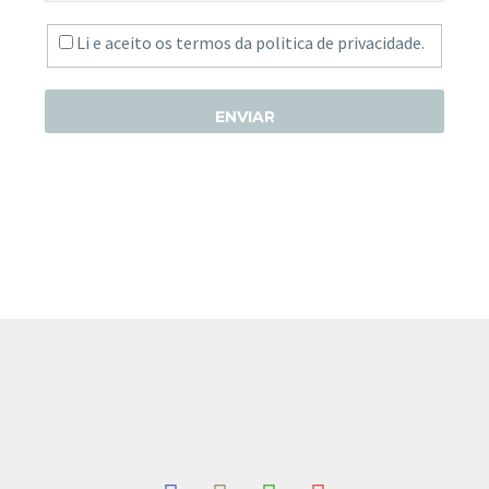
Li e aceito os termos da
politica de privacidade.