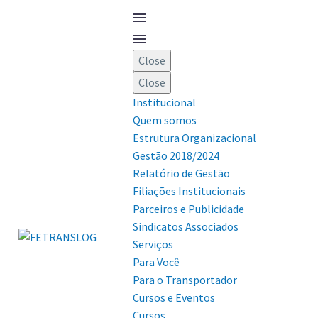
Close
Close
Institucional
Quem somos
Estrutura Organizacional
Gestão 2018/2024
Relatório de Gestão
Filiações Institucionais
Parceiros e Publicidade
Sindicatos Associados
Serviços
Para Você
Para o Transportador
Cursos e Eventos
Cursos