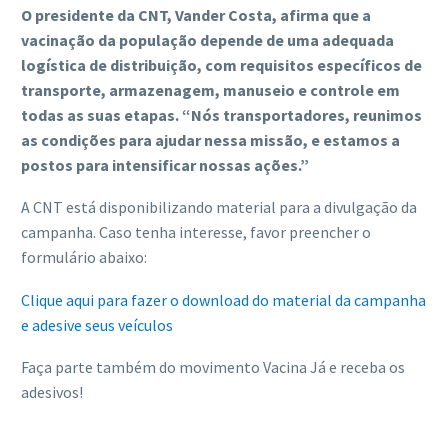
O presidente da CNT, Vander Costa, afirma que a
vacinação da população depende de uma adequada
logística de distribuição, com requisitos específicos de
transporte, armazenagem, manuseio e controle em
todas as suas etapas. “Nós transportadores, reunimos
as condições para ajudar nessa missão, e estamos a
postos para intensificar nossas ações.”
A CNT está disponibilizando material para a divulgação da
campanha. Caso tenha interesse, favor preencher o
formulário abaixo:
Clique aqui para fazer o download do material da campanha
e adesive seus veículos
Faça parte também do movimento Vacina Já e receba os
adesivos!