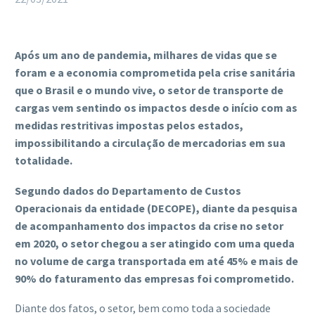
Após um ano de pandemia, milhares de vidas que se
foram e a economia comprometida pela crise sanitária
que o Brasil e o mundo vive, o setor de transporte de
cargas vem sentindo os impactos desde o início com as
medidas restritivas impostas pelos estados,
impossibilitando a circulação de mercadorias em sua
totalidade.
Segundo dados do Departamento de Custos
Operacionais da entidade (DECOPE), diante da pesquisa
de acompanhamento dos impactos da crise no setor
em 2020, o setor chegou a ser atingido com uma queda
no volume de carga transportada em até 45% e mais de
90% do faturamento das empresas foi comprometido.
Diante dos fatos, o setor, bem como toda a sociedade