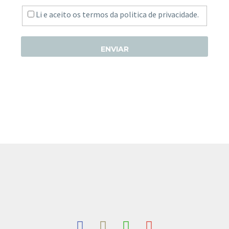
Li e aceito os termos da
politica de privacidade.