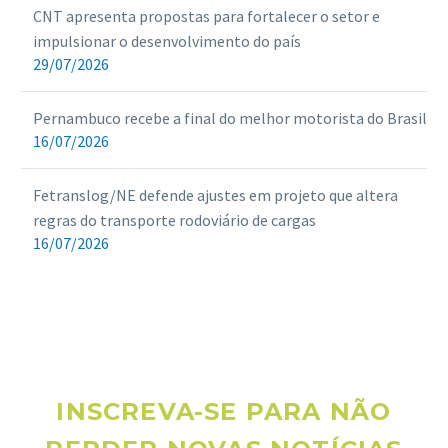
CNT apresenta propostas para fortalecer o setor e
impulsionar o desenvolvimento do país
29/07/2026
Pernambuco recebe a final do melhor motorista do Brasil
16/07/2026
Fetranslog/NE defende ajustes em projeto que altera
regras do transporte rodoviário de cargas
16/07/2026
INSCREVA-SE PARA NÃO