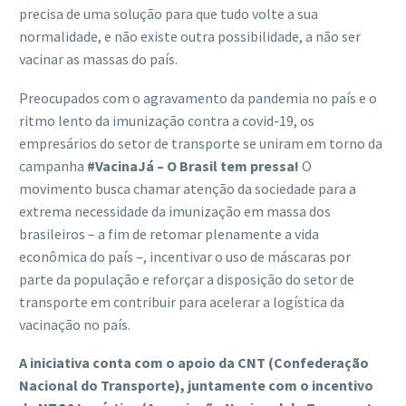
precisa de uma solução para que tudo volte a sua
normalidade, e não existe outra possibilidade, a não ser
vacinar as massas do país.
Preocupados com o agravamento da pandemia no país e o
ritmo lento da imunização contra a covid-19, os
empresários do setor de transporte se uniram em torno da
campanha
#VacinaJá – O Brasil tem pressa!
O
movimento busca chamar atenção da sociedade para a
extrema necessidade da imunização em massa dos
brasileiros – a fim de retomar plenamente a vida
econômica do país –, incentivar o uso de máscaras por
parte da população e reforçar a disposição do setor de
transporte em contribuir para acelerar a logística da
vacinação no país.
A iniciativa conta com o apoio da CNT (Confederação
Nacional do Transporte), juntamente com o incentivo