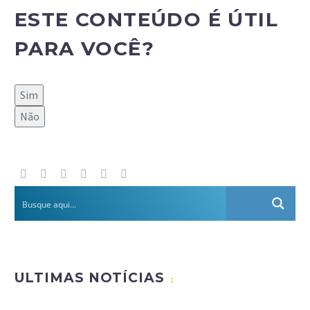
ESTE CONTEÚDO É ÚTIL
PARA VOCÊ?
Sim
Não
ULTIMAS NOTÍCIAS