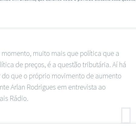
 momento, muito mais que política que a
ítica de preços, é a questão tributária. Aí há
 do que o próprio movimento de aumento
ente Arlan Rodrigues em entrevista ao
ais Rádio.