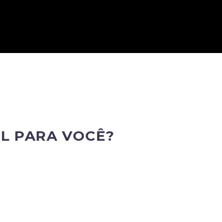
IL PARA VOCÊ?