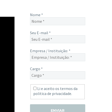
Nome
*
Seu E-mail
*
Empresa / Instituição:
*
Cargo
*
Li e aceito os termos da
politica de privacidade.