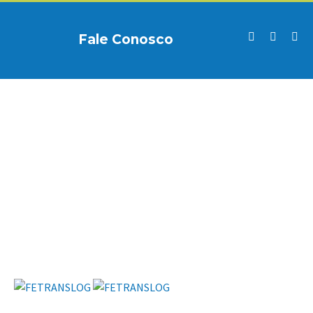
Fale Conosco