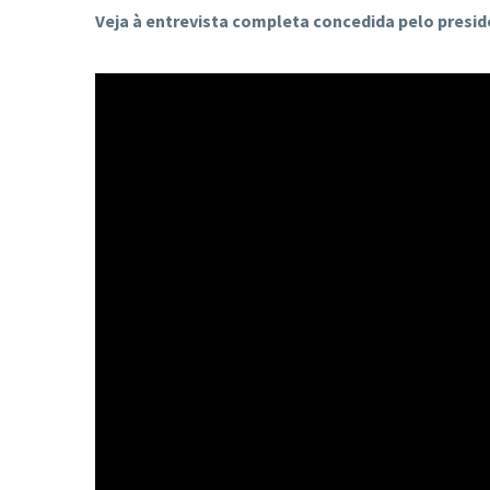
Veja à entrevista completa concedida pelo presid