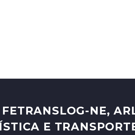
 FETRANSLOG-NE, AR
ÍSTICA E TRANSPORT