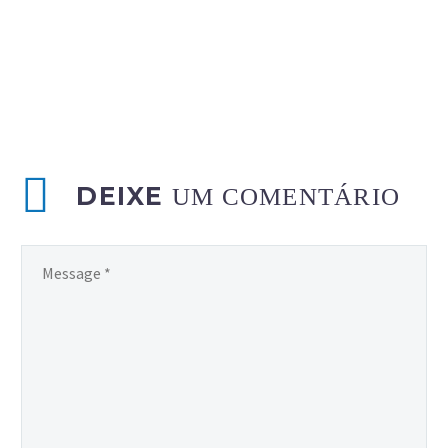
DEIXE
UM COMENTÁRIO