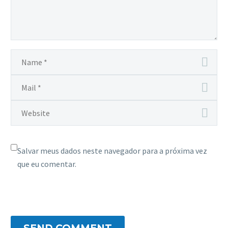
Salvar meus dados neste navegador para a próxima vez
que eu comentar.