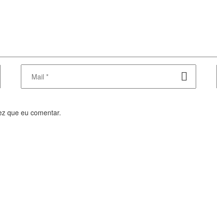
ez que eu comentar.