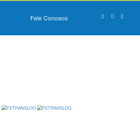
Fale Conosco