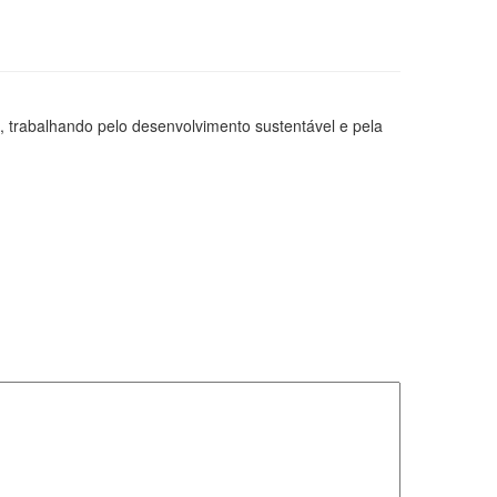
 trabalhando pelo desenvolvimento sustentável e pela