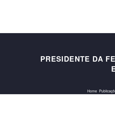
PRESIDENTE DA F
Home
Publicaç