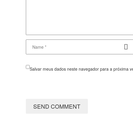
Salvar meus dados neste navegador para a próxima v
SEND COMMENT