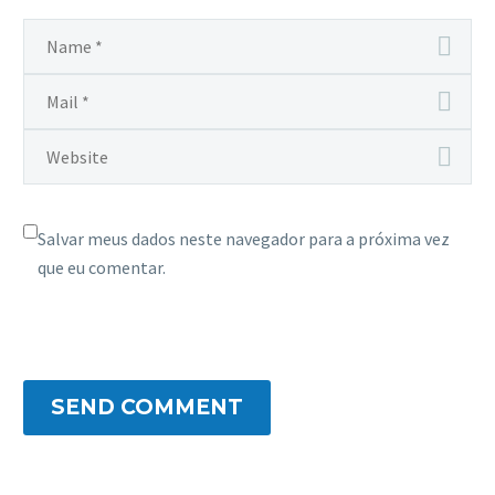
Salvar meus dados neste navegador para a próxima vez
que eu comentar.
SEND COMMENT