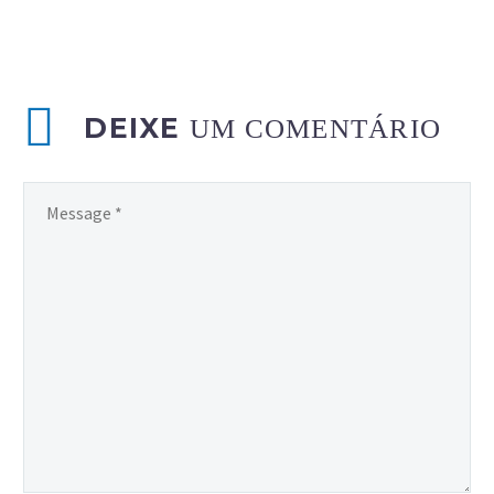
DEIXE
UM COMENTÁRIO