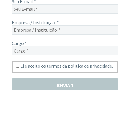
Seu E-mail
*
Empresa / Instituição:
*
Cargo
*
Li e aceito os termos da
politica de privacidade.