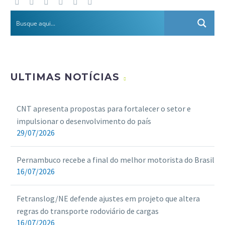
ULTIMAS NOTÍCIAS
CNT apresenta propostas para fortalecer o setor e
impulsionar o desenvolvimento do país
29/07/2026
Pernambuco recebe a final do melhor motorista do Brasil
16/07/2026
Fetranslog/NE defende ajustes em projeto que altera
regras do transporte rodoviário de cargas
16/07/2026