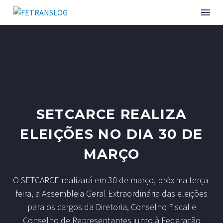
SETCARCE REALIZA
ELEIÇÕES NO DIA 30 DE
MARÇO
O SETCARCE realizará em 30 de março, próxima terça-
feira, a Assembleia Geral Extraordinária das eleições
para os cargos da Diretoria, Conselho Fiscal e
Conselho de Representantes junto à Federação