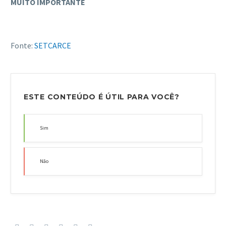
MUITO IMPORTANTE
Fonte:
SETCARCE
ESTE CONTEÚDO É ÚTIL PARA VOCÊ?
Sim
Não