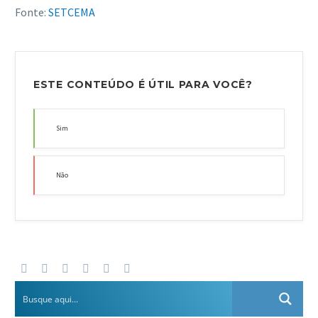
Fonte:
SETCEMA
ESTE CONTEÚDO É ÚTIL PARA VOCÊ?
Sim
Não