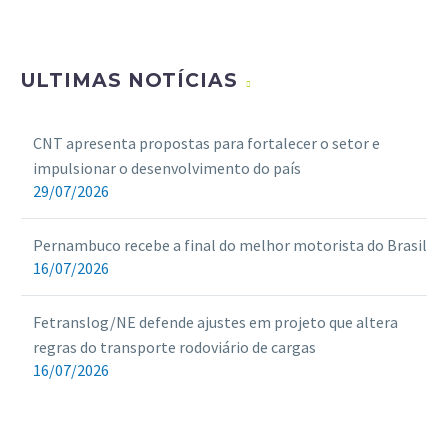
ULTIMAS NOTÍCIAS
CNT apresenta propostas para fortalecer o setor e
impulsionar o desenvolvimento do país
29/07/2026
Pernambuco recebe a final do melhor motorista do Brasil
16/07/2026
Fetranslog/NE defende ajustes em projeto que altera
regras do transporte rodoviário de cargas
16/07/2026