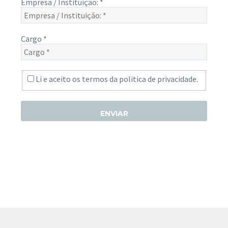
Empresa / Instituição:
*
Cargo
*
Li e aceito os termos da
politica de privacidade.