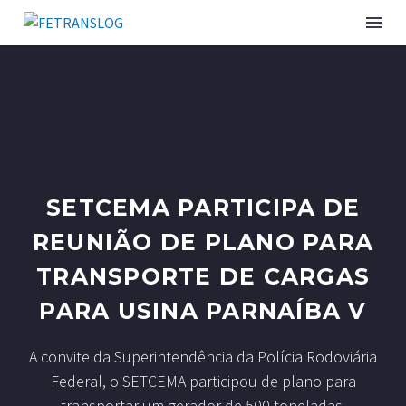
SETCEMA PARTICIPA DE
REUNIÃO DE PLANO PARA
TRANSPORTE DE CARGAS
PARA USINA PARNAÍBA V
A convite da Superintendência da Polícia Rodoviária
Federal, o SETCEMA participou de plano para
transportar um gerador de 500 toneladas.