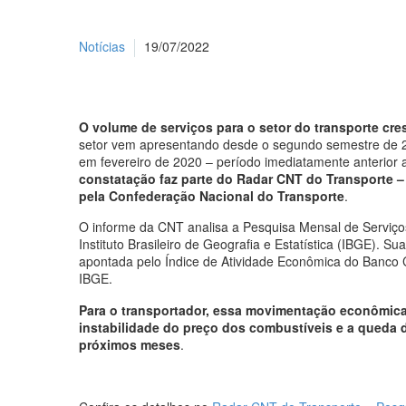
Notícias
19/07/2022
O volume de serviços para o setor do transporte cr
setor vem apresentando desde o segundo semestre de 
em fevereiro de 2020 – período imediatamente anterior
constatação faz parte do Radar CNT do Transporte – 
pela Confederação Nacional do Transporte
.
O informe da CNT analisa a Pesquisa Mensal de Serviços
Instituto Brasileiro de Geografia e Estatística (IBGE).
apontada pelo Índice de Atividade Econômica do Banco Ce
IBGE.
Para o transportador, essa movimentação econômica 
instabilidade do preço dos combustíveis e a queda 
próximos meses
.