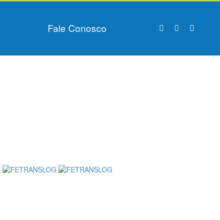
Fale Conosco