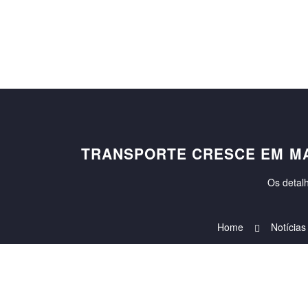
TRANSPORTE CRESCE EM MA
Os detal
Home
Notícias