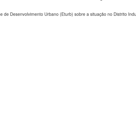
de Desenvolvimento Urbano (Eturb) sobre a situação no Distrito Indus