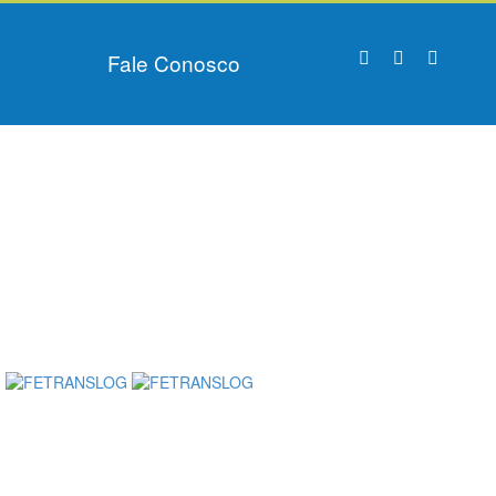
Fale Conosco