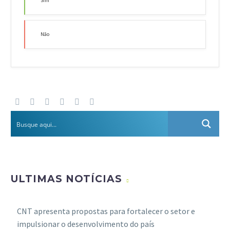
Sim
Não
ULTIMAS NOTÍCIAS
CNT apresenta propostas para fortalecer o setor e
impulsionar o desenvolvimento do país