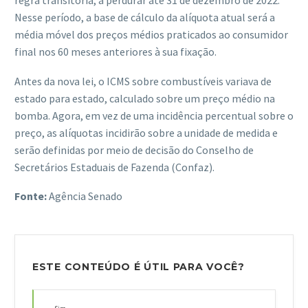
Nesse período, a base de cálculo da alíquota atual será a
média móvel dos preços médios praticados ao consumidor
final nos 60 meses anteriores à sua fixação.
Antes da nova lei, o ICMS sobre combustíveis variava de
estado para estado, calculado sobre um preço médio na
bomba. Agora, em vez de uma incidência percentual sobre o
preço, as alíquotas incidirão sobre a unidade de medida e
serão definidas por meio de decisão do Conselho de
Secretários Estaduais de Fazenda (Confaz).
Fonte:
Agência Senado
ESTE CONTEÚDO É ÚTIL PARA VOCÊ?