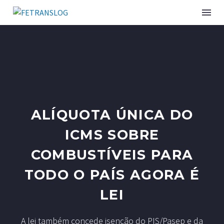
ALÍQUOTA ÚNICA DO
ICMS SOBRE
COMBUSTÍVEIS PARA
TODO O PAÍS AGORA É
LEI
A lei também concede isenção do PIS/Pasep e da