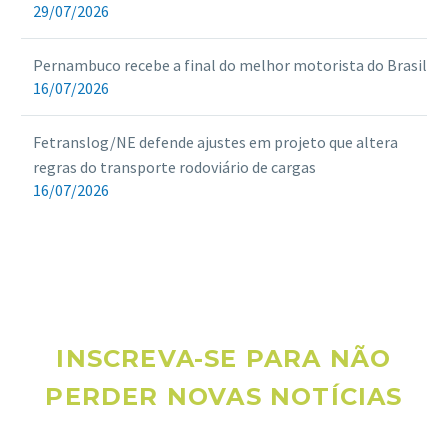
29/07/2026
Pernambuco recebe a final do melhor motorista do Brasil
16/07/2026
Fetranslog/NE defende ajustes em projeto que altera
regras do transporte rodoviário de cargas
16/07/2026
INSCREVA-SE PARA NÃO
PERDER NOVAS NOTÍCIAS