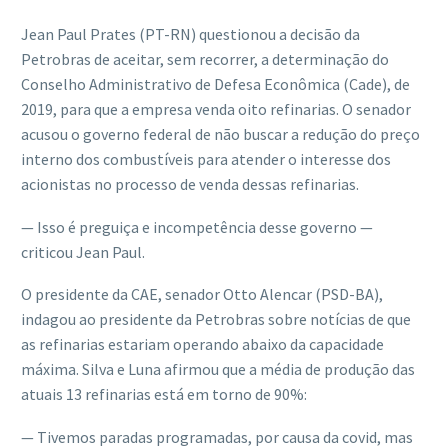
Jean Paul Prates (PT-RN) questionou a decisão da
Petrobras de aceitar, sem recorrer, a determinação do
Conselho Administrativo de Defesa Econômica (Cade), de
2019, para que a empresa venda oito refinarias. O senador
acusou o governo federal de não buscar a redução do preço
interno dos combustíveis para atender o interesse dos
acionistas no processo de venda dessas refinarias.
— Isso é preguiça e incompetência desse governo —
criticou Jean Paul.
O presidente da CAE, senador Otto Alencar (PSD-BA),
indagou ao presidente da Petrobras sobre notícias de que
as refinarias estariam operando abaixo da capacidade
máxima. Silva e Luna afirmou que a média de produção das
atuais 13 refinarias está em torno de 90%:
— Tivemos paradas programadas, por causa da covid, mas