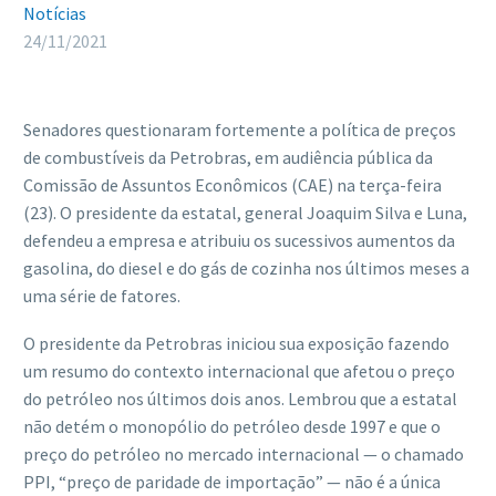
Notícias
24/11/2021
Senadores questionaram fortemente a política de preços
de combustíveis da Petrobras, em audiência pública da
Comissão de Assuntos Econômicos (CAE) na terça-feira
(23). O presidente da estatal, general Joaquim Silva e Luna,
defendeu a empresa e atribuiu os sucessivos aumentos da
gasolina, do diesel e do gás de cozinha nos últimos meses a
uma série de fatores.
O presidente da Petrobras iniciou sua exposição fazendo
um resumo do contexto internacional que afetou o preço
do petróleo nos últimos dois anos. Lembrou que a estatal
não detém o monopólio do petróleo desde 1997 e que o
preço do petróleo no mercado internacional — o chamado
PPI, “preço de paridade de importação” — não é a única