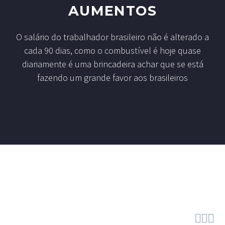
AUMENTOS
O salário do trabalhador brasileiro não é alterado a
cada 90 dias, como o combustível é hoje quase
diariamente é uma brincadeira achar que se está
fazendo um grande favor aos brasileiros


