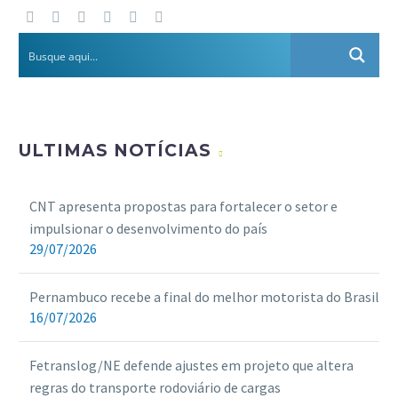
ULTIMAS NOTÍCIAS
CNT apresenta propostas para fortalecer o setor e
impulsionar o desenvolvimento do país
29/07/2026
Pernambuco recebe a final do melhor motorista do Brasil
16/07/2026
Fetranslog/NE defende ajustes em projeto que altera
regras do transporte rodoviário de cargas