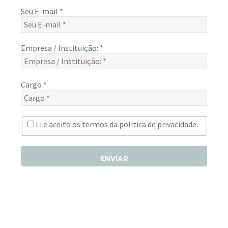
Seu E-mail
*
Empresa / Instituição:
*
Cargo
*
Li e aceito os termos da
politica de privacidade.