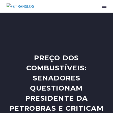
PREÇO DOS
COMBUSTÍVEIS:
SENADORES
QUESTIONAM
PRESIDENTE DA
PETROBRAS E CRITICAM