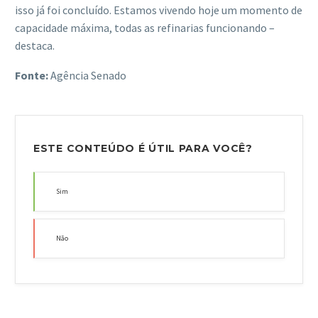
isso já foi concluído. Estamos vivendo hoje um momento de
capacidade máxima, todas as refinarias funcionando –
destaca.
Fonte:
Agência Senado
ESTE CONTEÚDO É ÚTIL PARA VOCÊ?
Sim
Não