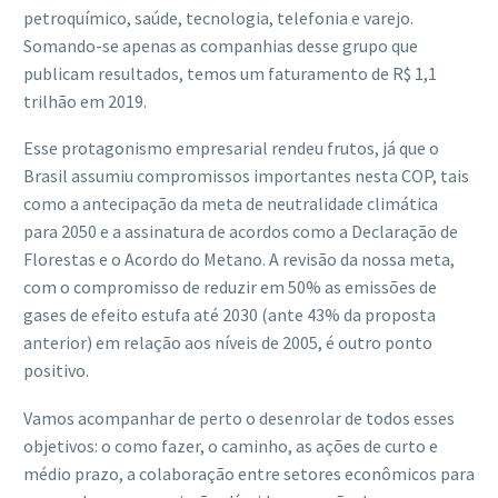
petroquímico, saúde, tecnologia, telefonia e varejo.
Somando-se apenas as companhias desse grupo que
publicam resultados, temos um faturamento de R$ 1,1
trilhão em 2019.
Esse protagonismo empresarial rendeu frutos, já que o
Brasil assumiu compromissos importantes nesta COP, tais
como a antecipação da meta de neutralidade climática
para 2050 e a assinatura de acordos como a Declaração de
Florestas e o Acordo do Metano. A revisão da nossa meta,
com o compromisso de reduzir em 50% as emissões de
gases de efeito estufa até 2030 (ante 43% da proposta
anterior) em relação aos níveis de 2005, é outro ponto
positivo.
Vamos acompanhar de perto o desenrolar de todos esses
objetivos: o como fazer, o caminho, as ações de curto e
médio prazo, a colaboração entre setores econômicos para