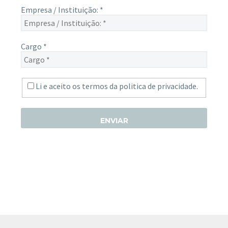
Empresa / Instituição:
*
Cargo
*
Li e aceito os termos da
politica de privacidade.