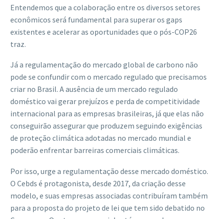
Entendemos que a colaboração entre os diversos setores
econômicos será fundamental para superar os gaps
existentes e acelerar as oportunidades que o pós-COP26
traz.
Já a regulamentação do mercado global de carbono não
pode se confundir com o mercado regulado que precisamos
criar no Brasil. A ausência de um mercado regulado
doméstico vai gerar prejuízos e perda de competitividade
internacional para as empresas brasileiras, já que elas não
conseguirão assegurar que produzem seguindo exigências
de proteção climática adotadas no mercado mundial e
poderão enfrentar barreiras comerciais climáticas.
Por isso, urge a regulamentação desse mercado doméstico.
O Cebds é protagonista, desde 2017, da criação desse
modelo, e suas empresas associadas contribuíram também
para a proposta do projeto de lei que tem sido debatido no