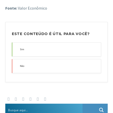
Fonte:
Valor Econômico
ESTE CONTEÚDO É ÚTIL PARA VOCÊ?
Sim
Não