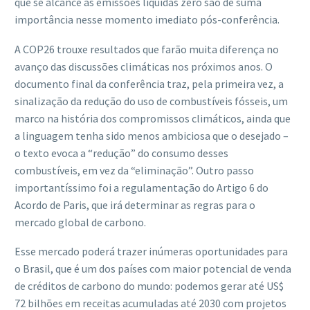
que se alcance as emissões líquidas zero são de suma
importância nesse momento imediato pós-conferência.
A COP26 trouxe resultados que farão muita diferença no
avanço das discussões climáticas nos próximos anos. O
documento final da conferência traz, pela primeira vez, a
sinalização da redução do uso de combustíveis fósseis, um
marco na história dos compromissos climáticos, ainda que
a linguagem tenha sido menos ambiciosa que o desejado –
o texto evoca a “redução” do consumo desses
combustíveis, em vez da “eliminação”. Outro passo
importantíssimo foi a regulamentação do Artigo 6 do
Acordo de Paris, que irá determinar as regras para o
mercado global de carbono.
Esse mercado poderá trazer inúmeras oportunidades para
o Brasil, que é um dos países com maior potencial de venda
de créditos de carbono do mundo: podemos gerar até US$
72 bilhões em receitas acumuladas até 2030 com projetos