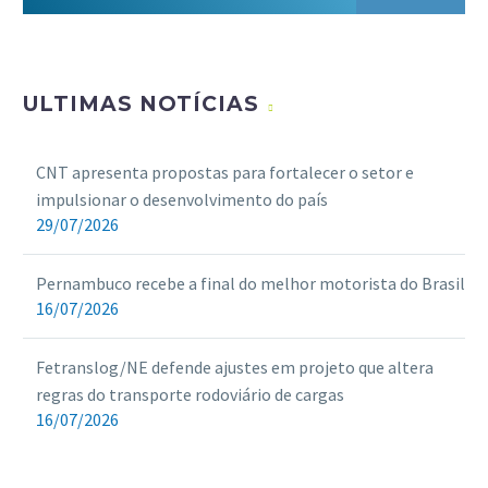
ULTIMAS NOTÍCIAS
CNT apresenta propostas para fortalecer o setor e
impulsionar o desenvolvimento do país
29/07/2026
Pernambuco recebe a final do melhor motorista do Brasil
16/07/2026
Fetranslog/NE defende ajustes em projeto que altera
regras do transporte rodoviário de cargas
16/07/2026