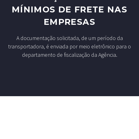
MÍNIMOS DE FRETE NAS
EMPRESAS
A documentação solicitada, de um período da
transportadora, é enviada por meio eletrônico para o
departamento de fiscalização da Agência.