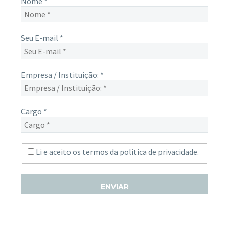
Nome
*
Seu E-mail
*
Empresa / Instituição:
*
Cargo
*
Li e aceito os termos da
politica de privacidade.