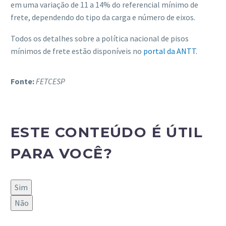
em uma variação de 11 a 14% do referencial mínimo de
frete, dependendo do tipo da carga e número de eixos.
Todos os detalhes sobre a política nacional de pisos
mínimos de frete estão disponíveis no
portal da ANTT
.
Fonte:
FETCESP
ESTE CONTEÚDO É ÚTIL
PARA VOCÊ?
Sim
Não