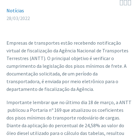



Notícias
28/03/2022
Empresas de transportes estão recebendo notificação
virtual de fiscalização da Agência Nacional de Transportes
Terrestres (ANTT). O principal objetivo é verificar o
cumprimento da legislação dos pisos mínimos de frete. A
documentação solicitada, de um período da
transportadora, é enviada por meio eletrônico para o
departamento de fiscalização da Agência.
Importante lembrar que no último dia 18 de março, a ANTT
publicou a Portaria nº 169 que atualizou os coeficientes
dos pisos mínimos do transporte rodoviário de cargas.
Diante da aplicação do percentual de 24,58% ao valor do
óleo diesel utilizado para o cálculo das tabelas, resultou