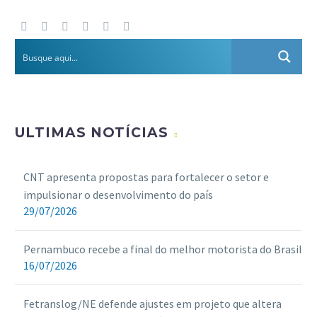
ULTIMAS NOTÍCIAS
CNT apresenta propostas para fortalecer o setor e
impulsionar o desenvolvimento do país
29/07/2026
Pernambuco recebe a final do melhor motorista do Brasil
16/07/2026
Fetranslog/NE defende ajustes em projeto que altera