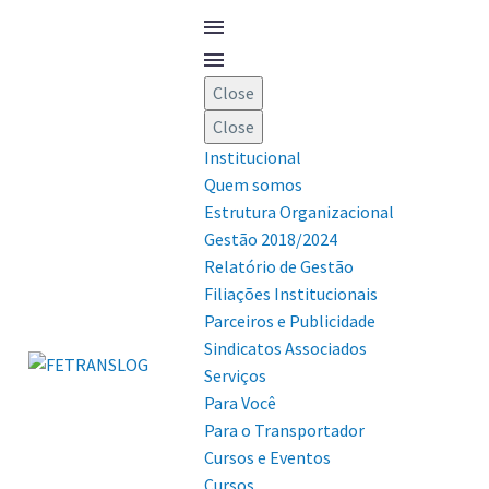
Close
Close
Institucional
Quem somos
Estrutura Organizacional
Gestão 2018/2024
Relatório de Gestão
Filiações Institucionais
Parceiros e Publicidade
Sindicatos Associados
Serviços
Para Você
Para o Transportador
Cursos e Eventos
Cursos