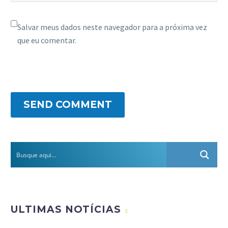
Salvar meus dados neste navegador para a próxima vez
que eu comentar.
SEND COMMENT
ULTIMAS NOTÍCIAS