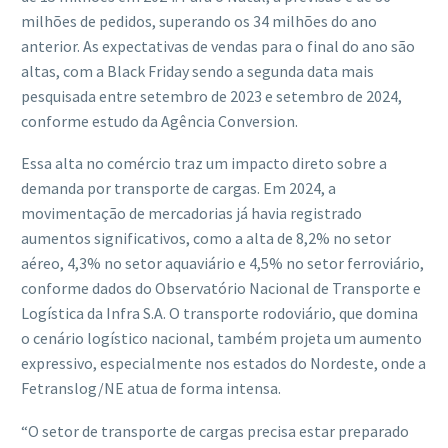
milhões de pedidos, superando os 34 milhões do ano
anterior. As expectativas de vendas para o final do ano são
altas, com a Black Friday sendo a segunda data mais
pesquisada entre setembro de 2023 e setembro de 2024,
conforme estudo da Agência Conversion.
Essa alta no comércio traz um impacto direto sobre a
demanda por transporte de cargas. Em 2024, a
movimentação de mercadorias já havia registrado
aumentos significativos, como a alta de 8,2% no setor
aéreo, 4,3% no setor aquaviário e 4,5% no setor ferroviário,
conforme dados do Observatório Nacional de Transporte e
Logística da Infra S.A. O transporte rodoviário, que domina
o cenário logístico nacional, também projeta um aumento
expressivo, especialmente nos estados do Nordeste, onde a
Fetranslog/NE atua de forma intensa.
“O setor de transporte de cargas precisa estar preparado