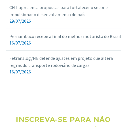
CNT apresenta propostas para fortalecer o setor e
impulsionar o desenvolvimento do país
29/07/2026
Pernambuco recebe a final do melhor motorista do Brasil
16/07/2026
Fetranslog/NE defende ajustes em projeto que altera
regras do transporte rodoviário de cargas
16/07/2026
INSCREVA-SE PARA NÃO