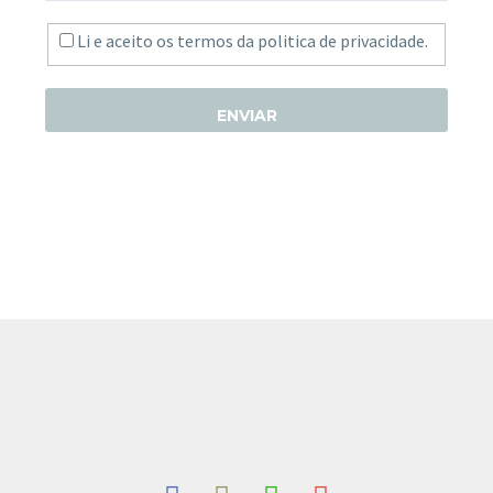
Li e aceito os termos da
politica de privacidade.