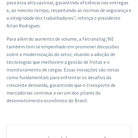
para essa alta sazonal, garantindo eficiência nas entregas
e, ao mesmo tempo, respeitando as normas de segurança e
a integridade dos trabalhadores”, reforça o presidente
Arlan Rodrigues.
Para além do aumento de volume, a Fetranslog/NE
também tem se empenhado em promover discussões
sobre a modernização do setor, visando a adoção de
tecnologias que melhorem a gestão de frotas e o
monitoramento de cargas. Essas inovações são vistas
como fundamentais para enfrentar os desafios da
crescente demanda, garantindo que o transporte de
mercadorias continue a ser um dos pilares do
desenvolvimento econômico do Brasil.