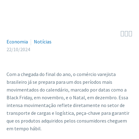



Economia
Notícias
22/10/2024
Com a chegada do final do ano, o comércio varejista
brasileiro já se prepara para um dos períodos mais
movimentados do calendário, marcado por datas como a
Black Friday, em novembro, e o Natal, em dezembro. Essa
intensa movimentação reflete diretamente no setor de
transporte de cargas e logística, peça-chave para garantir
que os produtos adquiridos pelos consumidores cheguem
em tempo hábil.