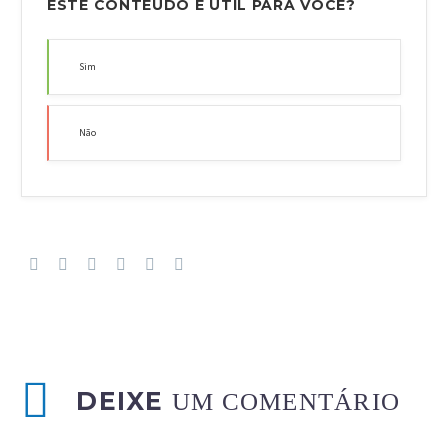
ESTE CONTEÚDO É ÚTIL PARA VOCÊ?
Sim
Não
DEIXE
UM COMENTÁRIO