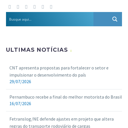
ULTIMAS NOTÍCIAS
CNT apresenta propostas para fortalecer o setor e
impulsionar o desenvolvimento do país
29/07/2026
Pernambuco recebe a final do melhor motorista do Brasil
16/07/2026
Fetranslog/NE defende ajustes em projeto que altera
regras do transporte rodoviário de cargas