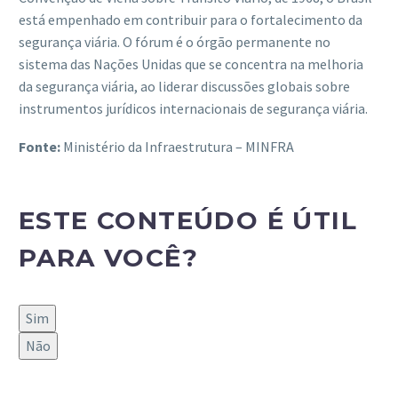
está empenhado em contribuir para o fortalecimento da
segurança viária. O fórum é o órgão permanente no
sistema das Nações Unidas que se concentra na melhoria
da segurança viária, ao liderar discussões globais sobre
instrumentos jurídicos internacionais de segurança viária.
Fonte:
Ministério da Infraestrutura – MINFRA
ESTE CONTEÚDO É ÚTIL
PARA VOCÊ?
Sim
Não