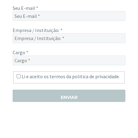
Seu E-mail
*
Empresa / Instituição:
*
Cargo
*
Li e aceito os termos da
politica de privacidade.