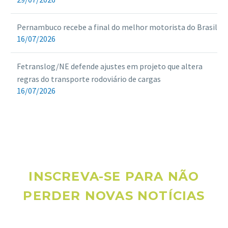
Pernambuco recebe a final do melhor motorista do Brasil
16/07/2026
Fetranslog/NE defende ajustes em projeto que altera
regras do transporte rodoviário de cargas
16/07/2026
INSCREVA-SE PARA NÃO
PERDER NOVAS NOTÍCIAS