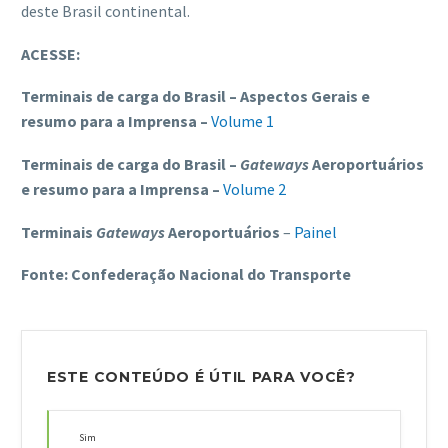
deste Brasil continental.
ACESSE:
Terminais de carga do Brasil – Aspectos Gerais e
resumo para a Imprensa –
Volume 1
Terminais de carga do Brasil –
Gateways
Aeroportuários
e resumo para a Imprensa –
Volume 2
Terminais
Gateways
Aeroportuários
–
Painel
Fonte: Confederação Nacional do Transporte
ESTE CONTEÚDO É ÚTIL PARA VOCÊ?
Sim