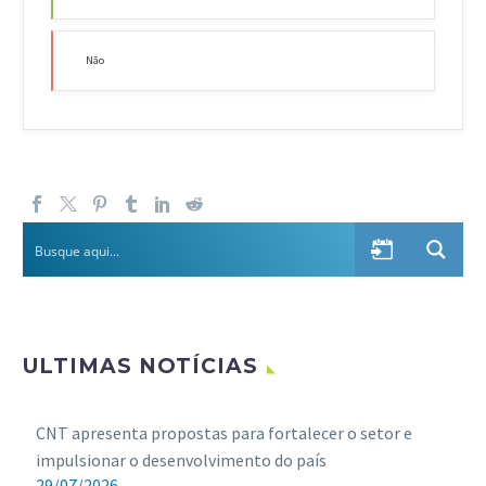
Não
ULTIMAS NOTÍCIAS
CNT apresenta propostas para fortalecer o setor e
impulsionar o desenvolvimento do país
29/07/2026