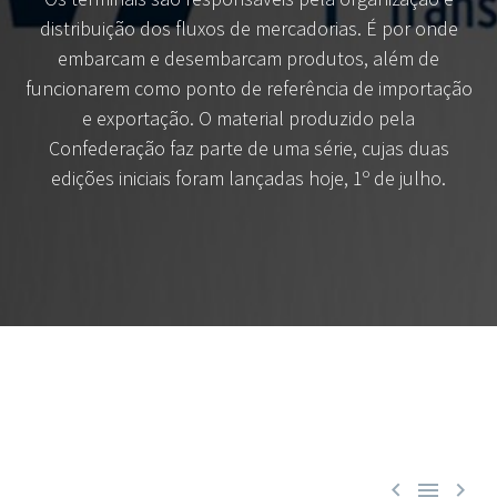
distribuição dos fluxos de mercadorias. É por onde
embarcam e desembarcam produtos, além de
funcionarem como ponto de referência de importação
e exportação. O material produzido pela
Confederação faz parte de uma série, cujas duas
edições iniciais foram lançadas hoje, 1º de julho.


