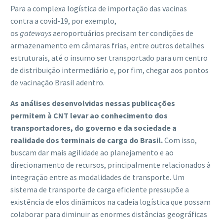
Para a complexa logística de importação das vacinas
contra a covid-19, por exemplo,
os
gateways
aeroportuários precisam ter condições de
armazenamento em câmaras frias, entre outros detalhes
estruturais, até o insumo ser transportado para um centro
de distribuição intermediário e, por fim, chegar aos pontos
de vacinação Brasil adentro.
As análises desenvolvidas nessas publicações
permitem à CNT levar ao conhecimento dos
transportadores, do governo e da sociedade a
realidade dos terminais de carga do Brasil.
Com isso,
buscam dar mais agilidade ao planejamento e ao
direcionamento de recursos, principalmente relacionados à
integração entre as modalidades de transporte. Um
sistema de transporte de carga eficiente pressupõe a
existência de elos dinâmicos na cadeia logística que possam
colaborar para diminuir as enormes distâncias geográficas