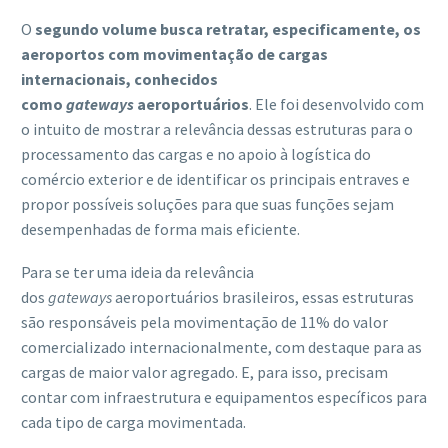
O
segundo volume busca retratar, especificamente, os
aeroportos com movimentação de cargas
internacionais, conhecidos
como
gateways
aeroportuários
. Ele foi desenvolvido com
o intuito de mostrar a relevância dessas estruturas para o
processamento das cargas e no apoio à logística do
comércio exterior e de identificar os principais entraves e
propor possíveis soluções para que suas funções sejam
desempenhadas de forma mais eficiente.
Para se ter uma ideia da relevância
dos
gateways
aeroportuários brasileiros, essas estruturas
são responsáveis pela movimentação de 11% do valor
comercializado internacionalmente, com destaque para as
cargas de maior valor agregado. E, para isso, precisam
contar com infraestrutura e equipamentos específicos para
cada tipo de carga movimentada.