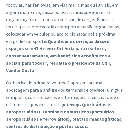
rodovias, nas ferrovias, em vias marítimas ou fluviais, em
algum momento, passa por estruturas que atuam na
organização e distribuição do fluxo de cargas. É nesses
locais que as mercadorias transportadas são organizadas,
colocadas em veículos ou acondicionadas até a próxima
etapa de transporte.
Qualificar os serviços desses
espaços se reflete em eficiência para o setor e,
consequentemente, em benefícios econômicos e
sociais para todos”, ressalta o presidente da CNT,
Vander Costa
O objetivo do primeiro volume é apresentar uma
abordagem para a análise dos terminais e oferecer um guia
completo, com conceitos e informações técnicas sobre os
diferentes tipos existentes:
gateways
(portuários e
aeroportuários), terminais domésticos (portuários,
aeroportuários e ferroviários), plataformas logísticas,
centros de distribuição e portos secos
.