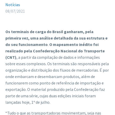
Notícias
08/07/2021
Os terminais de carga do Brasil ganharam, pela
primeira vez, uma análise detalhada da sua estrutura e
do seu funcionamento
.
O mapeamento inédito foi
realizado pela Confederação Nacional do Transporte
(CNT)
, a partir da compilação de dados e informações
sobre esses complexos. Os terminais são responsáveis pela
organização e distribuição dos fluxos de mercadorias. É por
onde embarcam e desembarcam produtos, além de
funcionarem como ponto de referência de importação e
exportação. O material produzido pela Confederação faz
parte de uma série, cujas duas edições iniciais foram
lançadas hoje, 1º de julho.
“Tudo o que as transportadoras movimentam, seja nas