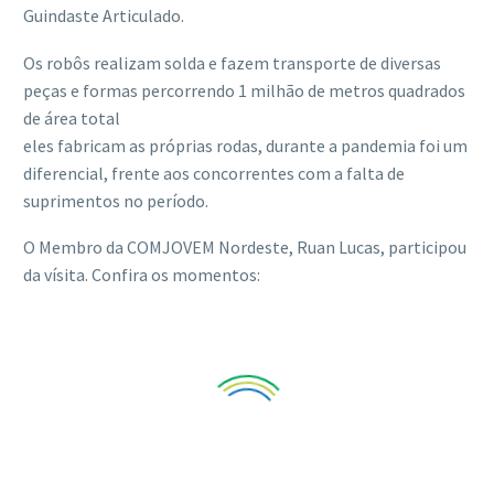
Guindaste Articulado.
Os robôs realizam solda e fazem transporte de diversas
peças e formas percorrendo 1 milhão de metros quadrados
de área total
eles fabricam as próprias rodas, durante a pandemia foi um
diferencial, frente aos concorrentes com a falta de
suprimentos no período.
O Membro da COMJOVEM Nordeste, Ruan Lucas, participou
da vísita. Confira os momentos: