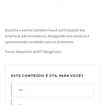
Durante o evento também houve participação das
empresas patrocinadoras, divulgando seus serviços e
apresentando novidades para os presentes.
Fonte: Adaptável da NTC&logística
ESTE CONTEÚDO É ÚTIL PARA VOCÊ?
Sim