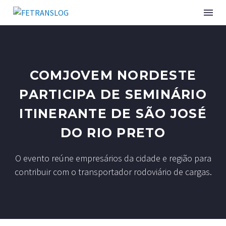
COMJOVEM NORDESTE
PARTICIPA DE SEMINÁRIO
ITINERANTE DE SÃO JOSÉ
DO RIO PRETO
O evento reúne empresários da cidade e região para
contribuir com o transportador rodoviário de cargas.