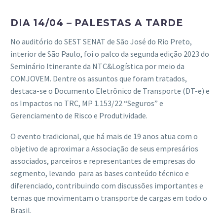
DIA 14/04 – PALESTAS A TARDE
No auditório do SEST SENAT de São José do Rio Preto,
interior de São Paulo, foi o palco da segunda edição 2023 do
Seminário Itinerante da NTC&Logística por meio da
COMJOVEM. Dentre os assuntos que foram tratados,
destaca-se o Documento Eletrônico de Transporte (DT-e) e
os Impactos no TRC, MP 1.153/22 “Seguros” e
Gerenciamento de Risco e Produtividade.
O evento tradicional, que há mais de 19 anos atua com o
objetivo de aproximar a Associação de seus empresários
associados, parceiros e representantes de empresas do
segmento, levando para as bases conteúdo técnico e
diferenciado, contribuindo com discussões importantes e
temas que movimentam o transporte de cargas em todo o
Brasil.