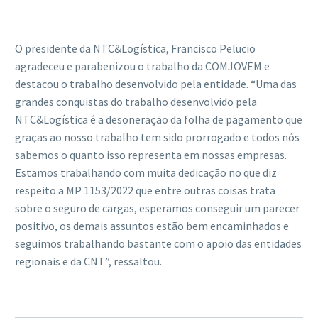
O presidente da NTC&Logística, Francisco Pelucio
agradeceu e parabenizou o trabalho da COMJOVEM e
destacou o trabalho desenvolvido pela entidade. “Uma das
grandes conquistas do trabalho desenvolvido pela
NTC&Logística é a desoneração da folha de pagamento que
graças ao nosso trabalho tem sido prorrogado e todos nós
sabemos o quanto isso representa em nossas empresas.
Estamos trabalhando com muita dedicação no que diz
respeito a MP 1153/2022 que entre outras coisas trata
sobre o seguro de cargas, esperamos conseguir um parecer
positivo, os demais assuntos estão bem encaminhados e
seguimos trabalhando bastante com o apoio das entidades
regionais e da CNT”, ressaltou.