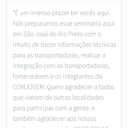
“É um imenso prazer ter vocês aqui.
Nós preparamos esse seminário aqui
em São José do Rio Preto com o
intuito de trazer informações técnicas
para as transportadoras, realizar a
integração com as transportadoras,
fornecedores e os integrantes da
COMJOVEM. Quero agradecer a todos
que vieram de outras localidades
para participar com a gente, e
também agradecer aos nossos