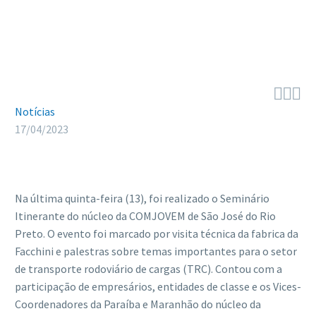



Notícias
17/04/2023
Na última quinta-feira (13), foi realizado o Seminário
Itinerante do núcleo da COMJOVEM de São José do Rio
Preto. O evento foi marcado por visita técnica da fabrica da
Facchini e palestras sobre temas importantes para o setor
de transporte rodoviário de cargas (TRC). Contou com a
participação de empresários, entidades de classe e os Vices-
Coordenadores da Paraíba e Maranhão do núcleo da