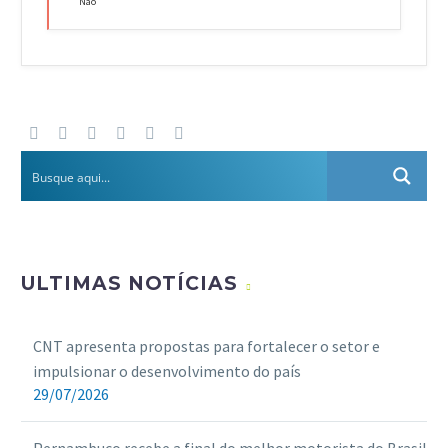
Não
ULTIMAS NOTÍCIAS
CNT apresenta propostas para fortalecer o setor e
impulsionar o desenvolvimento do país
29/07/2026