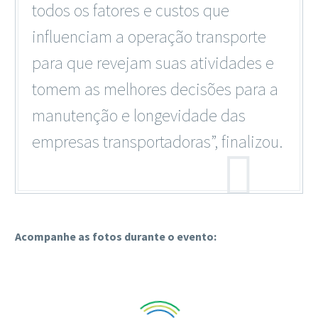
todos os fatores e custos que
influenciam a operação transporte
para que revejam suas atividades e
tomem as melhores decisões para a
manutenção e longevidade das
empresas transportadoras”, finalizou.
Acompanhe as fotos durante o evento: