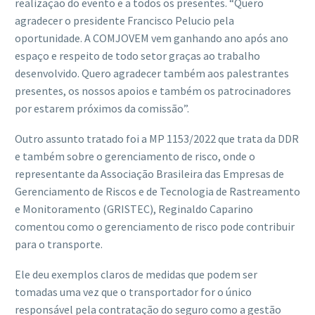
realização do evento e a todos os presentes. “Quero
agradecer o presidente Francisco Pelucio pela
oportunidade. A COMJOVEM vem ganhando ano após ano
espaço e respeito de todo setor graças ao trabalho
desenvolvido. Quero agradecer também aos palestrantes
presentes, os nossos apoios e também os patrocinadores
por estarem próximos da comissão”.
Outro assunto tratado foi a MP 1153/2022 que trata da DDR
e também sobre o gerenciamento de risco, onde o
representante da Associação Brasileira das Empresas de
Gerenciamento de Riscos e de Tecnologia de Rastreamento
e Monitoramento (GRISTEC), Reginaldo Caparino
comentou como o gerenciamento de risco pode contribuir
para o transporte.
Ele deu exemplos claros de medidas que podem ser
tomadas uma vez que o transportador for o único
responsável pela contratação do seguro como a gestão