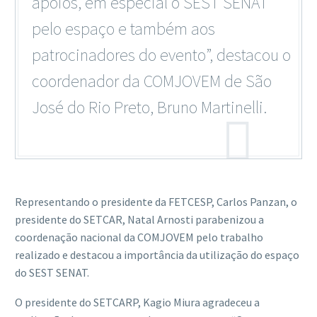
apoios, em especial o SEST SENAT
pelo espaço e também aos
patrocinadores do evento”, destacou o
coordenador da COMJOVEM de São
José do Rio Preto, Bruno Martinelli.
Representando o presidente da FETCESP, Carlos Panzan, o
presidente do SETCAR, Natal Arnosti parabenizou a
coordenação nacional da COMJOVEM pelo trabalho
realizado e destacou a importância da utilização do espaço
do SEST SENAT.
O presidente do SETCARP, Kagio Miura agradeceu a