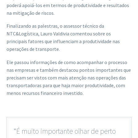
poderá apoiá-los em termos de produtividade e resultados
na mitigação de riscos.
Finalizando as palestras, o assessor técnico da
NTC&Logística, Lauro Valdivia comentou sobre os
principais fatores que influenciam a produtividade nas
operações de transporte.
Ele passou informações de como acompanhar o processo
nas empresas e também destacou pontos importantes que
precisam ser vistos com mais atenção nas operações das
transportadoras para que haja maior produtividade, com
menos recursos financeiro investido.
“É muito importante olhar de perto