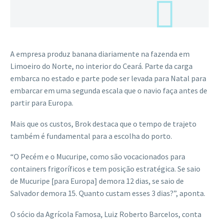
A empresa produz banana diariamente na fazenda em
Limoeiro do Norte, no interior do Ceará. Parte da carga
embarca no estado e parte pode ser levada para Natal para
embarcar em uma segunda escala que o navio faça antes de
partir para Europa.
Mais que os custos, Brok destaca que o tempo de trajeto
também é fundamental para a escolha do porto.
“O Pecém e o Mucuripe, como são vocacionados para
containers frigoríficos e tem posição estratégica. Se saio
de Mucuripe [para Europa] demora 12 dias, se saio de
Salvador demora 15. Quanto custam esses 3 dias?”, aponta.
O sócio da Agrícola Famosa, Luiz Roberto Barcelos, conta