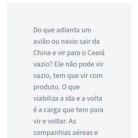
Do que adianta um
avião ou navio sair da
China e vir para o Ceará
vazio? Ele não pode vir
vazio, tem que vir com
produto. O que
viabiliza a ida e a volta
é a carga que tem para
vir e voltar. As
companhias aéreas e