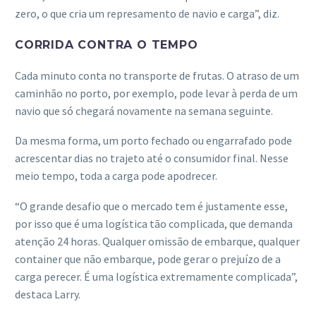
zero, o que cria um represamento de navio e carga”, diz.
CORRIDA CONTRA O TEMPO
Cada minuto conta no transporte de frutas. O atraso de um
caminhão no porto, por exemplo, pode levar à perda de um
navio que só chegará novamente na semana seguinte.
Da mesma forma, um porto fechado ou engarrafado pode
acrescentar dias no trajeto até o consumidor final. Nesse
meio tempo, toda a carga pode apodrecer.
“O grande desafio que o mercado tem é justamente esse,
por isso que é uma logística tão complicada, que demanda
atenção 24 horas. Qualquer omissão de embarque, qualquer
container que não embarque, pode gerar o prejuízo de a
carga perecer. É uma logística extremamente complicada”,
destaca Larry.