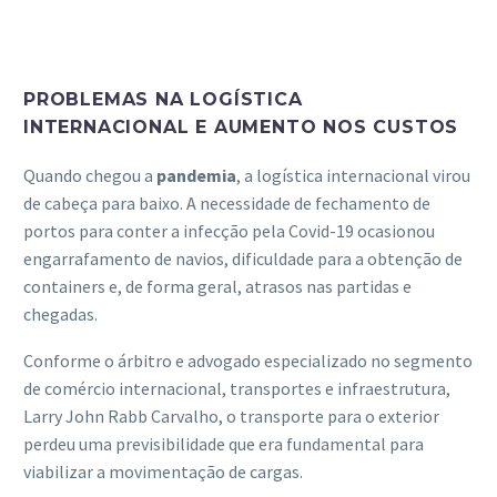
PROBLEMAS NA LOGÍSTICA
INTERNACIONAL E AUMENTO NOS CUSTOS
Quando chegou a
pandemia
, a logística internacional virou
de cabeça para baixo. A necessidade de fechamento de
portos para conter a infecção pela Covid-19 ocasionou
engarrafamento de navios, dificuldade para a obtenção de
containers e, de forma geral, atrasos nas partidas e
chegadas.
Conforme o árbitro e advogado especializado no segmento
de comércio internacional, transportes e infraestrutura,
Larry John Rabb Carvalho, o transporte para o exterior
perdeu uma previsibilidade que era fundamental para
viabilizar a movimentação de cargas.