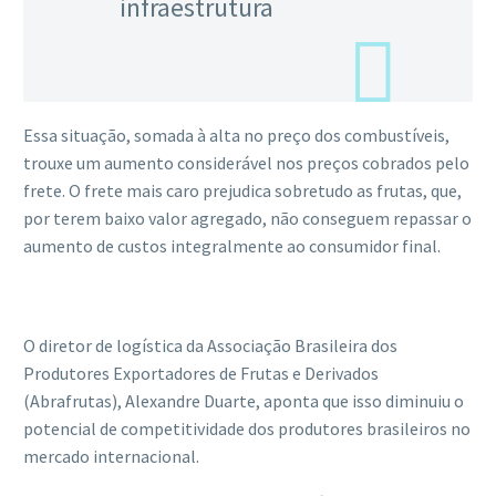
infraestrutura
Essa situação, somada à alta no preço dos combustíveis,
trouxe um aumento considerável nos preços cobrados pelo
frete. O frete mais caro prejudica sobretudo as frutas, que,
por terem baixo valor agregado, não conseguem repassar o
aumento de custos integralmente ao consumidor final.
O diretor de logística da Associação Brasileira dos
Produtores Exportadores de Frutas e Derivados
(Abrafrutas), Alexandre Duarte, aponta que isso diminuiu o
potencial de competitividade dos produtores brasileiros no
mercado internacional.