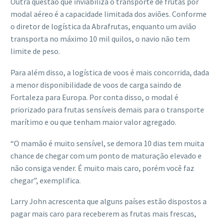
Outra questão que inviabiliza o transporte de frutas por
modal aéreo é a capacidade limitada dos aviões. Conforme
o diretor de logística da Abrafrutas, enquanto um avião
transporta no máximo 10 mil quilos, o navio não tem
limite de peso.
Para além disso, a logística de voos é mais concorrida, dada
a menor disponibilidade de voos de carga saindo de
Fortaleza para Europa. Por conta disso, o modal é
priorizado para frutas sensíveis demais para o transporte
marítimo e ou que tenham maior valor agregado.
“O mamão é muito sensível, se demora 10 dias tem muita
chance de chegar com um ponto de maturação elevado e
não consiga vender. É muito mais caro, porém você faz
chegar”, exemplifica.
Larry John acrescenta que alguns países estão dispostos a
pagar mais caro para receberem as frutas mais frescas,