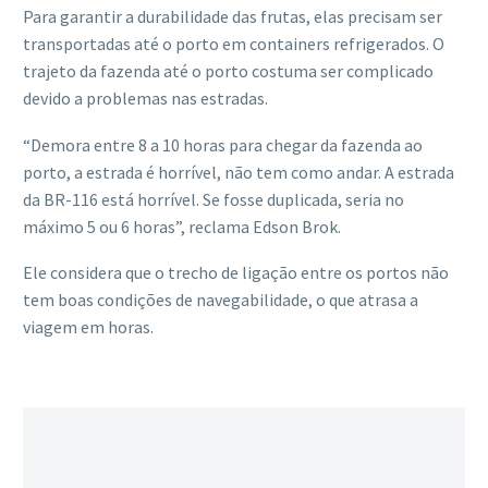
Para garantir a durabilidade das frutas, elas precisam ser
transportadas até o porto em containers refrigerados. O
trajeto da fazenda até o porto costuma ser complicado
devido a problemas nas estradas.
“Demora entre 8 a 10 horas para chegar da fazenda ao
porto, a estrada é horrível, não tem como andar. A estrada
da BR-116 está horrível. Se fosse duplicada, seria no
máximo 5 ou 6 horas”, reclama Edson Brok.
Ele considera que o trecho de ligação entre os portos não
tem boas condições de navegabilidade, o que atrasa a
viagem em horas.