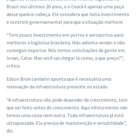
Brasil nos últimos 20 anos, e o Ceará é apenas uma peça
desse quebra-cabeça. Ele considera que falta investimento
e controle governamental para que a situação melhore.
“Tem pouco investimento em portos e aeroportos para
melhorar a logística brasileira. Não adianta vender e não
conseguir exportar. Nós temos solicitações de gente em
Israel, Catar. Mas você vai chegar lá como, a que preço?”,
critica.
Edson Brok também aponta que é necessária uma
renovação da infraestrutura presente no estado.
“A infraestrutura não pode depender de crescimento, tem
que ser feito antes do crescimento. Aqui infelizmente não
temos uma coisa nem outra. Toda infraestrutura já está
ultrapassada. Ela precisa de manutenção e versatilidade”,
diz.