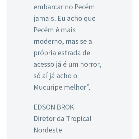
embarcar no Pecém
jamais. Eu acho que
Pecém é mais
moderno, mas se a
própria estrada de
acesso já é um horror,
só aí já acho o
Mucuripe melhor”.
EDSON BROK
Diretor da Tropical
Nordeste