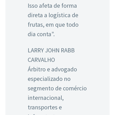
Isso afeta de forma
direta a logística de
frutas, em que todo
dia conta”.
LARRY JOHN RABB
CARVALHO
Árbitro e advogado
especializado no
segmento de comércio
internacional,
transportes e