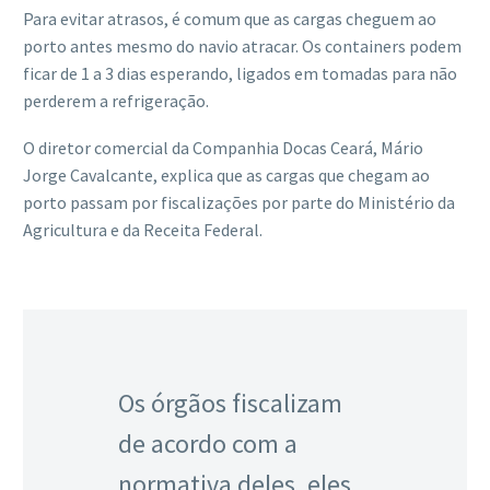
Para evitar atrasos, é comum que as cargas cheguem ao
porto antes mesmo do navio atracar. Os containers podem
ficar de 1 a 3 dias esperando, ligados em tomadas para não
perderem a refrigeração.
O diretor comercial da Companhia Docas Ceará, Mário
Jorge Cavalcante, explica que as cargas que chegam ao
porto passam por fiscalizações por parte do Ministério da
Agricultura e da Receita Federal.
Os órgãos fiscalizam
de acordo com a
normativa deles, eles