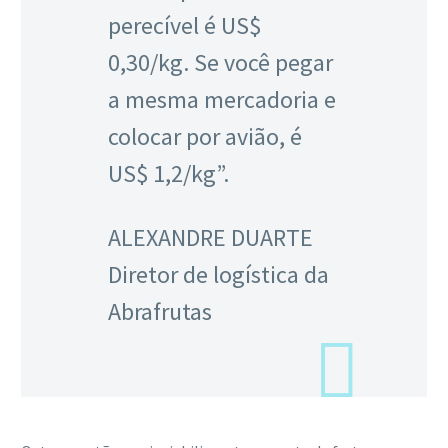
perecível é US$
0,30/kg. Se você pegar
a mesma mercadoria e
colocar por avião, é
US$ 1,2/kg”.
ALEXANDRE DUARTE
Diretor de logística da
Abrafrutas