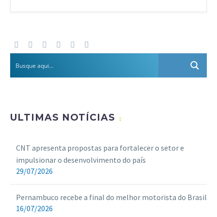
ULTIMAS NOTÍCIAS
CNT apresenta propostas para fortalecer o setor e
impulsionar o desenvolvimento do país
29/07/2026
Pernambuco recebe a final do melhor motorista do Brasil
16/07/2026