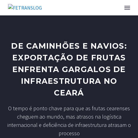
DE CAMINHÕES E NAVIOS:
EXPORTAÇÃO DE FRUTAS
ENFRENTA GARGALOS DE
INFRAESTRUTURA NO
CEARÁ
O tempo é ponto chave para que as frutas cearenses
cheguem ao mundo, mas atrasos na logística
internacional e deficiência de infraestrutura atrasam o
processo