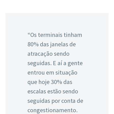
“Os terminais tinham
80% das janelas de
atracação sendo
seguidas. E aí a gente
entrou em situação
que hoje 30% das
escalas estão sendo
seguidas por conta de
congestionamento.