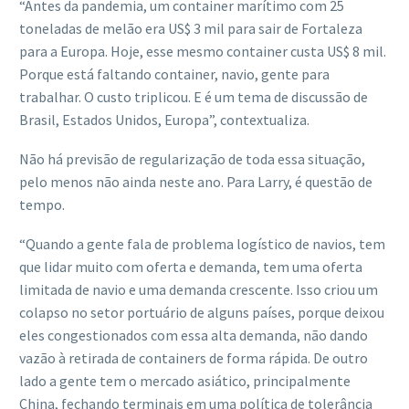
“Antes da pandemia, um container marítimo com 25
toneladas de melão era US$ 3 mil para sair de Fortaleza
para a Europa. Hoje, esse mesmo container custa US$ 8 mil.
Porque está faltando container, navio, gente para
trabalhar. O custo triplicou. E é um tema de discussão de
Brasil, Estados Unidos, Europa”, contextualiza.
Não há previsão de regularização de toda essa situação,
pelo menos não ainda neste ano. Para Larry, é questão de
tempo.
“Quando a gente fala de problema logístico de navios, tem
que lidar muito com oferta e demanda, tem uma oferta
limitada de navio e uma demanda crescente. Isso criou um
colapso no setor portuário de alguns países, porque deixou
eles congestionados com essa alta demanda, não dando
vazão à retirada de containers de forma rápida. De outro
lado a gente tem o mercado asiático, principalmente
China, fechando terminais em uma política de tolerância