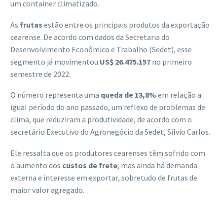
um container climatizado.
As
frutas
estão entre os principais produtos da exportação
cearense. De acordo com dados da Secretaria do
Desenvolvimento Econômico e Trabalho (Sedet), esse
segmento já movimentou
US$ 26.475.157
no primeiro
semestre de 2022.
O número representa uma
queda de 13,8%
em relação a
igual período do ano passado, um reflexo de problemas de
clima, que reduziram a produtividade, de acordo com o
secretário Executivo do Agronegócio da Sedet, Silvio Carlos.
Ele ressalta que os produtores cearenses têm sofrido com
o aumento dos
custos de frete
, mas ainda há demanda
externa e interesse em exportar, sobretudo de frutas de
maior valor agregado.