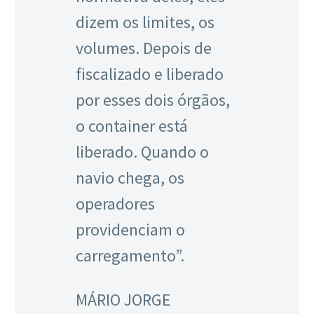
dizem os limites, os
volumes. Depois de
fiscalizado e liberado
por esses dois órgãos,
o container está
liberado. Quando o
navio chega, os
operadores
providenciam o
carregamento”.
MÁRIO JORGE