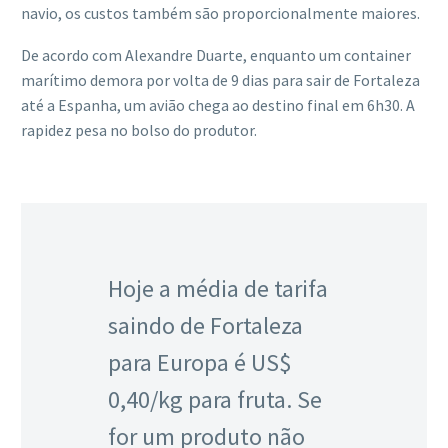
navio, os custos também são proporcionalmente maiores.
De acordo com Alexandre Duarte, enquanto um container
marítimo demora por volta de 9 dias para sair de Fortaleza
até a Espanha, um avião chega ao destino final em 6h30. A
rapidez pesa no bolso do produtor.
Hoje a média de tarifa
saindo de Fortaleza
para Europa é US$
0,40/kg para fruta. Se
for um produto não