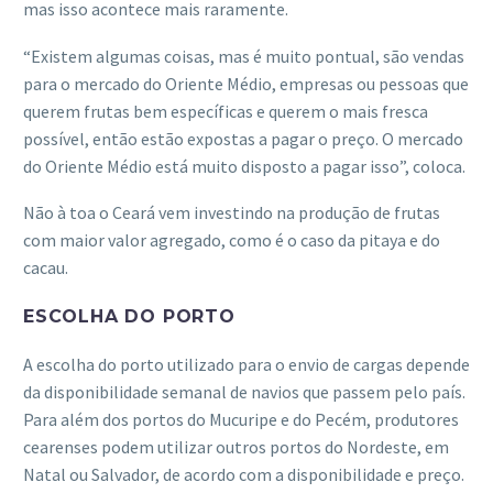
mas isso acontece mais raramente.
“Existem algumas coisas, mas é muito pontual, são vendas
para o mercado do Oriente Médio, empresas ou pessoas que
querem frutas bem específicas e querem o mais fresca
possível, então estão expostas a pagar o preço. O mercado
do Oriente Médio está muito disposto a pagar isso”, coloca.
Não à toa o Ceará vem investindo na produção de frutas
com maior valor agregado, como é o caso da pitaya e do
cacau.
ESCOLHA DO PORTO
A escolha do porto utilizado para o envio de cargas depende
da disponibilidade semanal de navios que passem pelo país.
Para além dos portos do Mucuripe e do Pecém, produtores
cearenses podem utilizar outros portos do Nordeste, em
Natal ou Salvador, de acordo com a disponibilidade e preço.