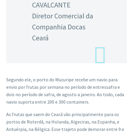
CAVALCANTE
Diretor Comercial da
Companhia Docas
Ceará
Segundo ele, o porto do Mucuripe recebe um navio para
envio por frutas por semana no período de entressafra e
dois no período de safra, de agosto a janeiro. Ao todo, cada
navio suporta entre 200 e 300 containers.
As frutas que saem do Ceará vão principalmente para os
portos de Roterdã, na Holanda, Algeciras, na Espanha, e
Antuérpia, na Bélgica. Esse trajeto pode demorar entre 9 e