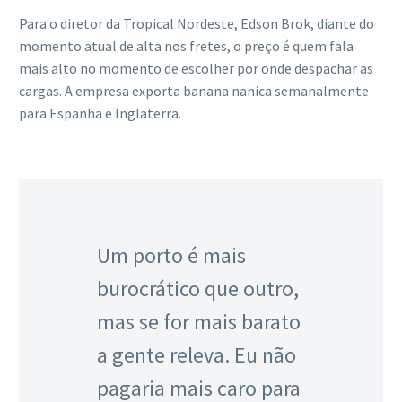
Para o diretor da Tropical Nordeste, Edson Brok, diante do
momento atual de alta nos fretes, o preço é quem fala
mais alto no momento de escolher por onde despachar as
cargas. A empresa exporta banana nanica semanalmente
para Espanha e Inglaterra.
Um porto é mais
burocrático que outro,
mas se for mais barato
a gente releva. Eu não
pagaria mais caro para