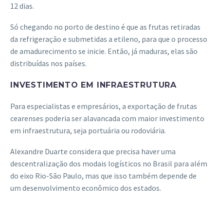
12 dias.
Só chegando no porto de destino é que as frutas retiradas
da refrigeração e submetidas a etileno, para que o processo
de amadurecimento se inicie. Então, já maduras, elas são
distribuídas nos países.
INVESTIMENTO EM INFRAESTRUTURA
Para especialistas e empresários, a exportação de frutas
cearenses poderia ser alavancada com maior investimento
em infraestrutura, seja portuária ou rodoviária.
Alexandre Duarte considera que precisa haver uma
descentralização dos modais logísticos no Brasil para além
do eixo Rio-São Paulo, mas que isso também depende de
um desenvolvimento econômico dos estados.