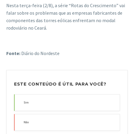
Nesta terça-feira (2/8), a série “Rotas do Crescimento” vai
falar sobre os problemas que as empresas fabricantes de
componentes das torres eólicas enfrentam no modal
rodoviário no Ceará.
Fonte:
Diário do Nordeste
ESTE CONTEÚDO É ÚTIL PARA VOCÊ?
Sim
Não