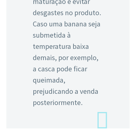
maturação e evitar
desgastes no produto.
Caso uma banana seja
submetida à
temperatura baixa
demais, por exemplo,
a casca pode ficar
queimada,
prejudicando a venda
posteriormente.