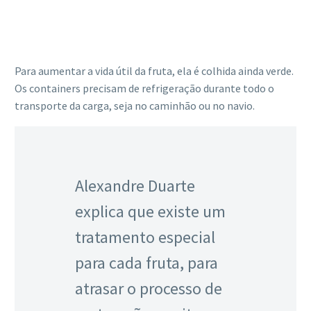
Para aumentar a vida útil da fruta, ela é colhida ainda verde.
Os containers precisam de refrigeração durante todo o
transporte da carga, seja no caminhão ou no navio.
Alexandre Duarte
explica que existe um
tratamento especial
para cada fruta, para
atrasar o processo de