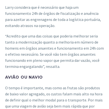
Larry considera que é necessário que haja um
funcionamento 24h de órgãos de fiscalização e anuência
para azeitar as engrenagens de toda a logística portuária,
evitando atrasos na operação.
“Acredito que uma das coisas que poderia melhorar seria
tanto a modernização quanto a melhoria em número de
homens em órgãos anuentes e funcionamento em 24h com
o efetivo necessário. Se você não tem órgãos anuentes
funcionando em pleno vapor que permita dar vazão, você
termina engargalando”, ressalta.
AVIÃO OU NAVIO
O tempo é importante, mas como as frutas são produtos
de baixo valor agregado, os custos falam mais alto na hora
de definir qual o melhor modal para o transporte. Por mais
que uma viagem de avião seja bem mais rápida que por