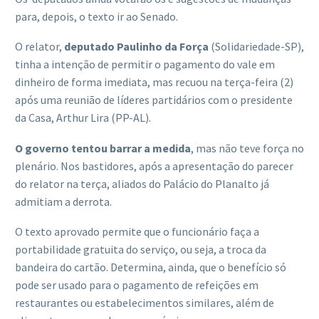
para, depois, o texto ir ao Senado.
O relator,
deputado Paulinho da Força
(Solidariedade-SP),
tinha a intenção de permitir o pagamento do vale em
dinheiro de forma imediata, mas recuou na terça-feira (2)
após uma reunião de líderes partidários com o presidente
da Casa, Arthur Lira (PP-AL).
O governo tentou barrar a medida
, mas não teve força no
plenário. Nos bastidores, após a apresentação do parecer
do relator na terça, aliados do Palácio do Planalto já
admitiam a derrota.
O texto aprovado permite que o funcionário faça a
portabilidade gratuita do serviço, ou seja, a troca da
bandeira do cartão. Determina, ainda, que o benefício só
pode ser usado para o pagamento de refeições em
restaurantes ou estabelecimentos similares, além de