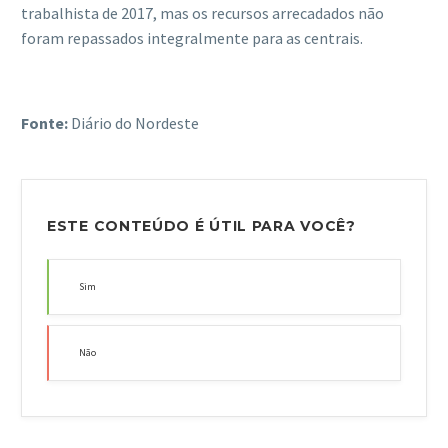
trabalhista de 2017, mas os recursos arrecadados não
foram repassados integralmente para as centrais.
Fonte:
Diário do Nordeste
ESTE CONTEÚDO É ÚTIL PARA VOCÊ?
Sim
Não