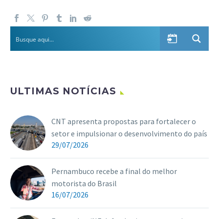
ULTIMAS NOTÍCIAS
CNT apresenta propostas para fortalecer o
setor e impulsionar o desenvolvimento do país
29/07/2026
Pernambuco recebe a final do melhor
motorista do Brasil
16/07/2026