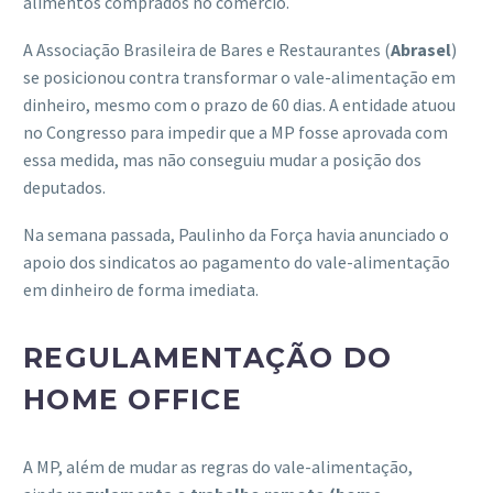
alimentos comprados no comércio.
A Associação Brasileira de Bares e Restaurantes (
Abrasel
)
se posicionou contra transformar o vale-alimentação em
dinheiro, mesmo com o prazo de 60 dias. A entidade atuou
no Congresso para impedir que a MP fosse aprovada com
essa medida, mas não conseguiu mudar a posição dos
deputados.
Na semana passada, Paulinho da Força havia anunciado o
apoio dos sindicatos ao pagamento do vale-alimentação
em dinheiro de forma imediata.
REGULAMENTAÇÃO DO
HOME OFFICE
A MP, além de mudar as regras do vale-alimentação,