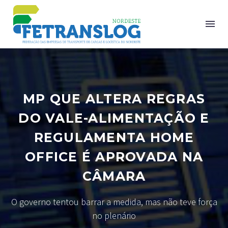
MP QUE ALTERA REGRAS
DO VALE-ALIMENTAÇÃO E
REGULAMENTA HOME
OFFICE É APROVADA NA
CÂMARA
O governo tentou barrar a medida, mas não teve força
no plenário