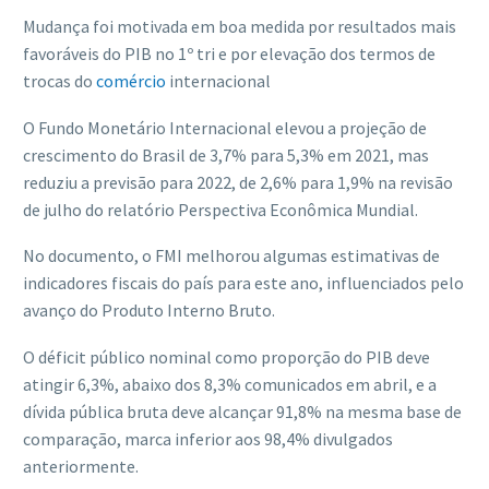
Mudança foi motivada em boa medida por resultados mais
favoráveis do PIB no 1º tri e por elevação dos termos de
trocas do
comércio
internacional
O Fundo Monetário Internacional elevou a projeção de
crescimento do Brasil de 3,7% para 5,3% em 2021, mas
reduziu a previsão para 2022, de 2,6% para 1,9% na revisão
de julho do relatório Perspectiva Econômica Mundial.
No documento, o FMI melhorou algumas estimativas de
indicadores fiscais do país para este ano, influenciados pelo
avanço do Produto Interno Bruto.
O déficit público nominal como proporção do PIB deve
atingir 6,3%, abaixo dos 8,3% comunicados em abril, e a
dívida pública bruta deve alcançar 91,8% na mesma base de
comparação, marca inferior aos 98,4% divulgados
anteriormente.