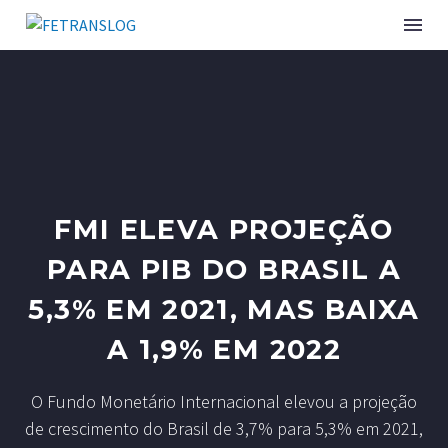
FMI ELEVA PROJEÇÃO
PARA PIB DO BRASIL A
5,3% EM 2021, MAS BAIXA
A 1,9% EM 2022
O Fundo Monetário Internacional elevou a projeção
de crescimento do Brasil de 3,7% para 5,3% em 2021,