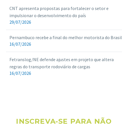
CNT apresenta propostas para fortalecer o setor e
impulsionar o desenvolvimento do país
29/07/2026
Pernambuco recebe a final do melhor motorista do Brasil
16/07/2026
Fetranslog/NE defende ajustes em projeto que altera
regras do transporte rodoviário de cargas
16/07/2026
INSCREVA-SE PARA NÃO