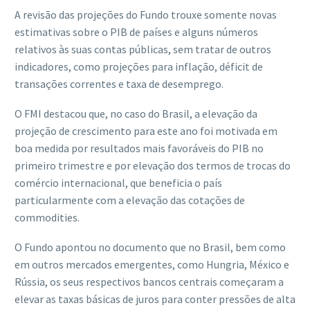
A revisão das projeções do Fundo trouxe somente novas
estimativas sobre o PIB de países e alguns números
relativos às suas contas públicas, sem tratar de outros
indicadores, como projeções para inflação, déficit de
transações correntes e taxa de desemprego.
O FMI destacou que, no caso do Brasil, a elevação da
projeção de crescimento para este ano foi motivada em
boa medida por resultados mais favoráveis do PIB no
primeiro trimestre e por elevação dos termos de trocas do
comércio internacional, que beneficia o país
particularmente com a elevação das cotações de
commodities.
O Fundo apontou no documento que no Brasil, bem como
em outros mercados emergentes, como Hungria, México e
Rússia, os seus respectivos bancos centrais começaram a
elevar as taxas básicas de juros para conter pressões de alta