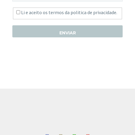
Li e aceito os termos da
politica de privacidade.