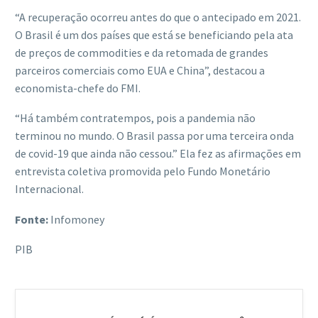
“A recuperação ocorreu antes do que o antecipado em 2021.
O Brasil é um dos países que está se beneficiando pela ata
de preços de commodities e da retomada de grandes
parceiros comerciais como EUA e China”, destacou a
economista-chefe do FMI.
“Há também contratempos, pois a pandemia não
terminou no mundo. O Brasil passa por uma terceira onda
de covid-19 que ainda não cessou.” Ela fez as afirmações em
entrevista coletiva promovida pelo Fundo Monetário
Internacional.
Fonte:
Infomoney
PIB