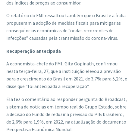
dos índices de preços ao consumidor.
O relatório do FMI ressaltou também que o Brasil e a Índia
propuseram a adoção de medidas fiscais para mitigar as
consequências econômicas de “ondas recorrentes de
infecções” causadas pela transmissão do corona-vírus.
Recuperação antecipada
A economista-chefe do FMI, Gita Gopinath, confirmou
nesta terça-feira, 27, que a instituição elevou a previsão
para o crescimento do Brasil em 2021, de 3,7% para 5,2%, e
disse que “foi antecipada a recuperação”.
Ela fez o comentário ao responder pergunta do Broadcast,
sistema de notícias em tempo real do Grupo Estado, sobre
a decisão do Fundo de reduzir a previsão do PIB brasileiro,
de 2,6% para 1,9%, em 2022, na atualização do documento
Perspectiva Econômica Mundial.