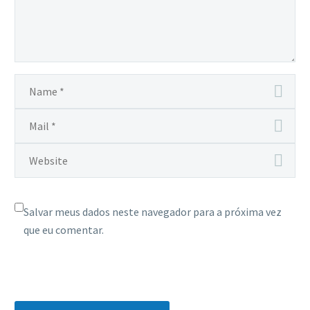
Salvar meus dados neste navegador para a próxima vez
que eu comentar.