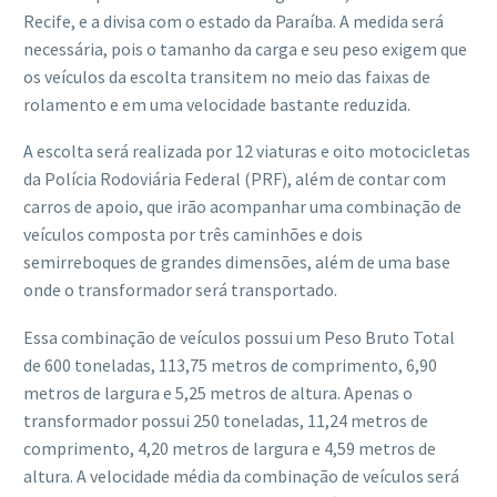
Recife, e a divisa com o estado da Paraíba. A medida será
necessária, pois o tamanho da carga e seu peso exigem que
os veículos da escolta transitem no meio das faixas de
rolamento e em uma velocidade bastante reduzida.
A escolta será realizada por 12 viaturas e oito motocicletas
da Polícia Rodoviária Federal (PRF), além de contar com
carros de apoio, que irão acompanhar uma combinação de
veículos composta por três caminhões e dois
semirreboques de grandes dimensões, além de uma base
onde o transformador será transportado.
Essa combinação de veículos possui um Peso Bruto Total
de 600 toneladas, 113,75 metros de comprimento, 6,90
metros de largura e 5,25 metros de altura. Apenas o
transformador possui 250 toneladas, 11,24 metros de
comprimento, 4,20 metros de largura e 4,59 metros de
altura. A velocidade média da combinação de veículos será