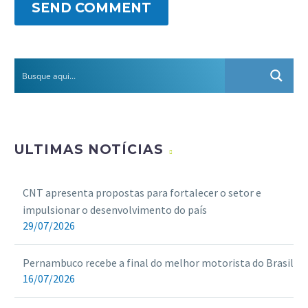
SEND COMMENT
ULTIMAS NOTÍCIAS
CNT apresenta propostas para fortalecer o setor e
impulsionar o desenvolvimento do país
29/07/2026
Pernambuco recebe a final do melhor motorista do Brasil
16/07/2026