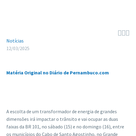



Notícias
12/03/2025
Matéria Original no Diário de Pernambuco.com
A escolta de um transformador de energia de grandes
dimensões irá impactar o trânsito e vai ocupar as duas
faixas da BR 101, no sábado (15) e no domingo (16), entre
os municípios do Cabo de Santo Agostinho, no Grande