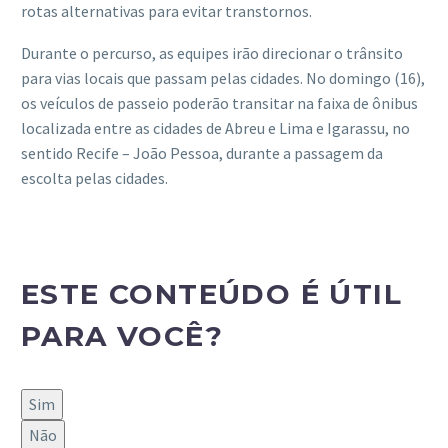
rotas alternativas para evitar transtornos.
Durante o percurso, as equipes irão direcionar o trânsito
para vias locais que passam pelas cidades. No domingo (16),
os veículos de passeio poderão transitar na faixa de ônibus
localizada entre as cidades de Abreu e Lima e Igarassu, no
sentido Recife – João Pessoa, durante a passagem da
escolta pelas cidades.
ESTE CONTEÚDO É ÚTIL
PARA VOCÊ?
Sim
Não