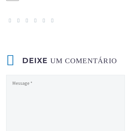
DEIXE
UM COMENTÁRIO