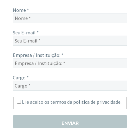
Nome
*
Seu E-mail
*
Empresa / Instituição:
*
Cargo
*
Li e aceito os termos da
politica de privacidade.