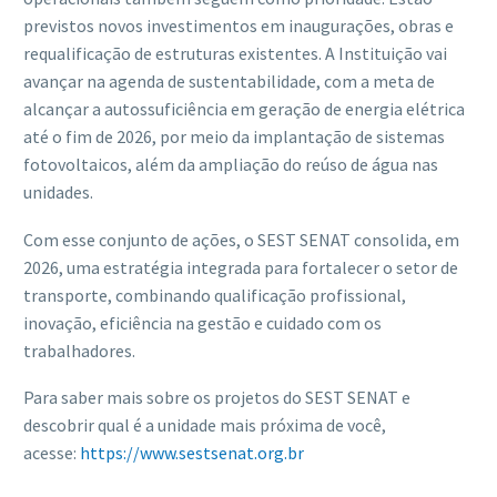
previstos novos investimentos em inaugurações, obras e
requalificação de estruturas existentes. A Instituição vai
avançar na agenda de sustentabilidade, com a meta de
alcançar a autossuficiência em geração de energia elétrica
até o fim de 2026, por meio da implantação de sistemas
fotovoltaicos, além da ampliação do reúso de água nas
unidades.
Com esse conjunto de ações, o SEST SENAT consolida, em
2026, uma estratégia integrada para fortalecer o setor de
transporte, combinando qualificação profissional,
inovação, eficiência na gestão e cuidado com os
trabalhadores.
Para saber mais sobre os projetos do SEST SENAT e
descobrir qual é a unidade mais próxima de você,
acesse:
https://www.sestsenat.org.br