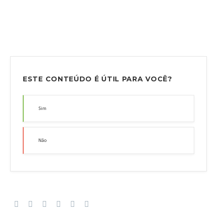
ESTE CONTEÚDO É ÚTIL PARA VOCÊ?
Sim
Não