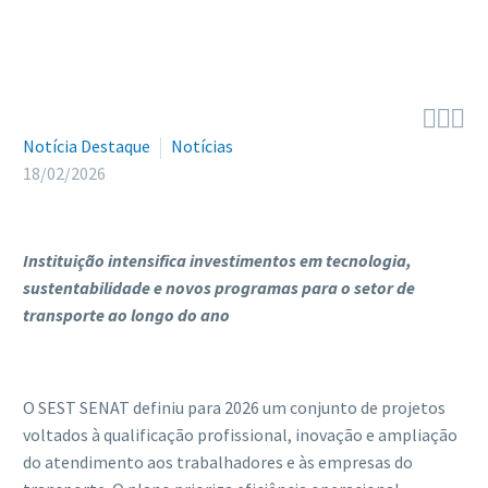



Notícia Destaque
Notícias
18/02/2026
Instituição intensifica investimentos em tecnologia,
sustentabilidade e novos programas para o setor de
transporte ao longo do ano
O SEST SENAT definiu para 2026 um conjunto de projetos
voltados à qualificação profissional, inovação e ampliação
do atendimento aos trabalhadores e às empresas do