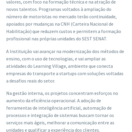
valores, com foco na formação técnica e na atração de
novos talentos. Programas voltados à ampliação do
número de motoristas no mercado terão continuidade,
apoiados por mudanças na CNH (Carteira Nacional de
Habilitação) que reduzem custos e permitem a formação
profissional nas próprias unidades do SEST SENAT.
A Instituição vai avançar na modernização dos métodos de
ensino, com o uso de tecnologias, e vai ampliar as
atividades do Learning Village, ambiente que conecta
empresas do transporte a startups com soluções voltadas
a desafios reais do setor.
Na gestão interna, os projetos concentram esforços no
aumento da eficiência operacional. A adoção de
ferramentas de inteligência artificial, automação de
processos e integração de sistemas buscam tornar os
serviços mais ágeis, melhorar a comunicação entre as
unidades e qualificar a experiência dos clientes.