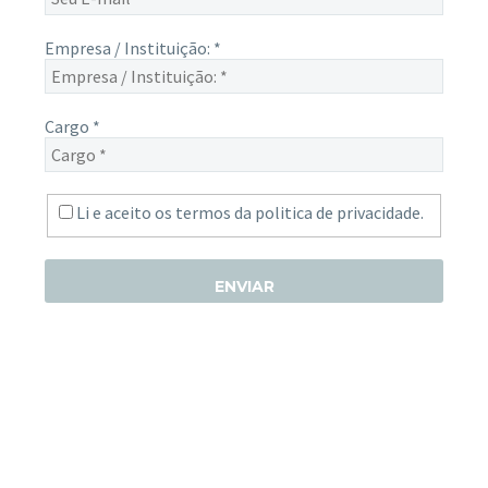
Empresa / Instituição:
*
Cargo
*
Li e aceito os termos da
politica de privacidade.