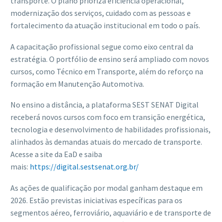
transporte. O plano prioriza eficiência operacional,
modernização dos serviços, cuidado com as pessoas e
fortalecimento da atuação institucional em todo o país.
A capacitação profissional segue como eixo central da
estratégia. O portfólio de ensino será ampliado com novos
cursos, como Técnico em Transporte, além do reforço na
formação em Manutenção Automotiva.
No ensino a distância, a plataforma SEST SENAT Digital
receberá novos cursos com foco em transição energética,
tecnologia e desenvolvimento de habilidades profissionais,
alinhados às demandas atuais do mercado de transporte.
Acesse a site da EaD e saiba
mais:
https://digital.sestsenat.org.br/
As ações de qualificação por modal ganham destaque em
2026. Estão previstas iniciativas específicas para os
segmentos aéreo, ferroviário, aquaviário e de transporte de