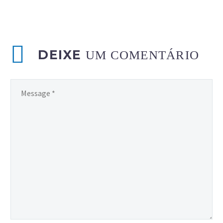
DEIXE
UM COMENTÁRIO