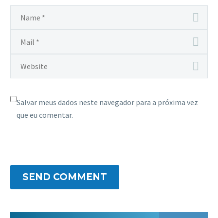
Salvar meus dados neste navegador para a próxima vez
que eu comentar.
SEND COMMENT