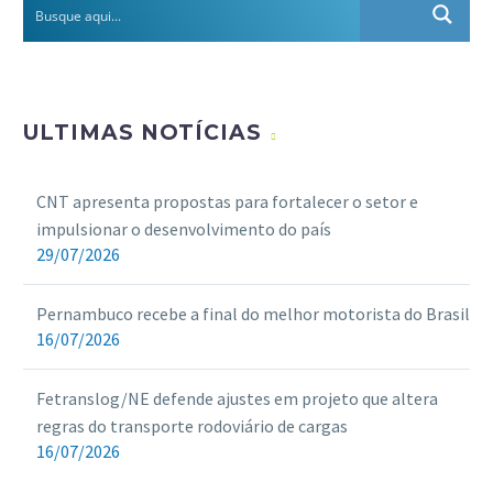
ULTIMAS NOTÍCIAS
CNT apresenta propostas para fortalecer o setor e
impulsionar o desenvolvimento do país
29/07/2026
Pernambuco recebe a final do melhor motorista do Brasil
16/07/2026
Fetranslog/NE defende ajustes em projeto que altera
regras do transporte rodoviário de cargas
16/07/2026