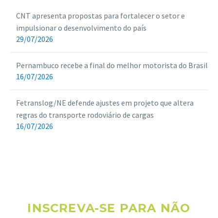
CNT apresenta propostas para fortalecer o setor e
impulsionar o desenvolvimento do país
29/07/2026
Pernambuco recebe a final do melhor motorista do Brasil
16/07/2026
Fetranslog/NE defende ajustes em projeto que altera
regras do transporte rodoviário de cargas
16/07/2026
INSCREVA-SE PARA NÃO