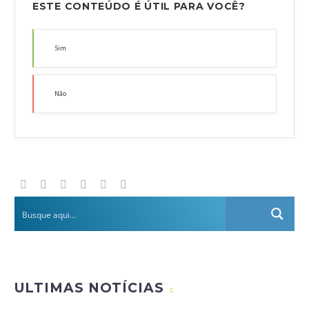
ESTE CONTEÚDO É ÚTIL PARA VOCÊ?
Sim
Não
ULTIMAS NOTÍCIAS