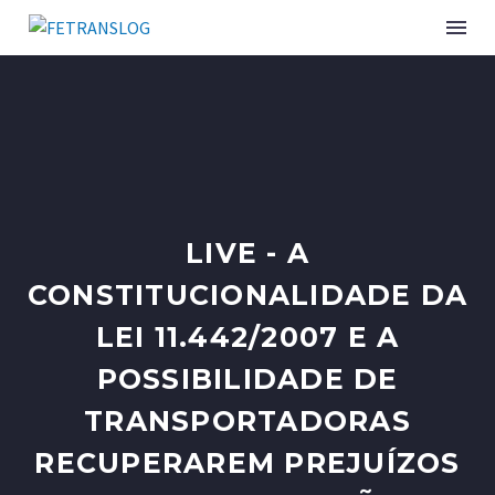
LIVE - A
CONSTITUCIONALIDADE DA
LEI 11.442/2007 E A
POSSIBILIDADE DE
TRANSPORTADORAS
RECUPERAREM PREJUÍZOS