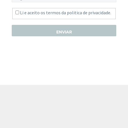
Li e aceito os termos da
politica de privacidade.