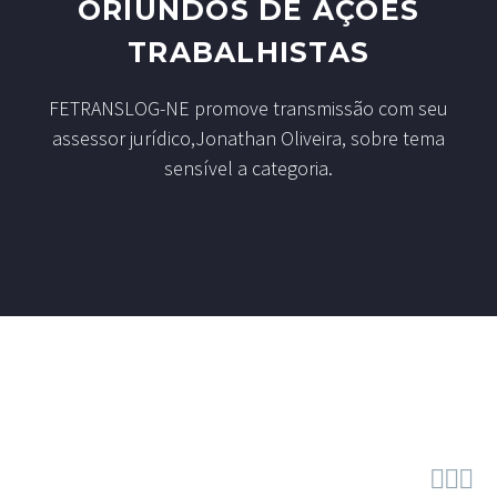
ORIUNDOS DE AÇÕES
TRABALHISTAS
FETRANSLOG-NE promove transmissão com seu
assessor jurídico,Jonathan Oliveira, sobre tema
sensível a categoria.


