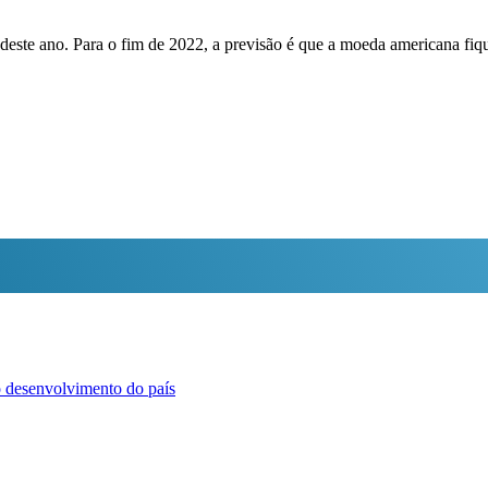
l deste ano. Para o fim de 2022, a previsão é que a moeda americana fi
o desenvolvimento do país