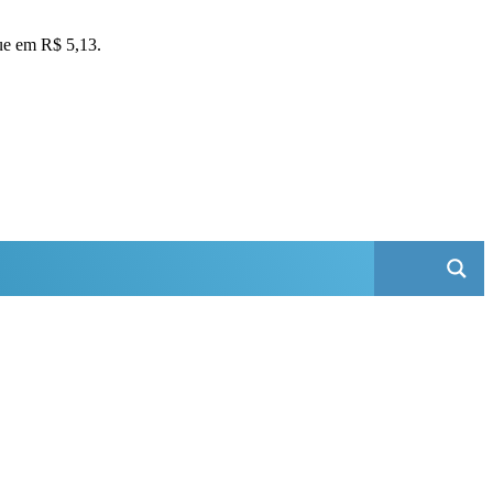
que em R$ 5,13.