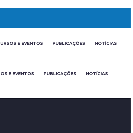
URSOS E EVENTOS
PUBLICAÇÕES
NOTÍCIAS
OS E EVENTOS
PUBLICAÇÕES
NOTÍCIAS