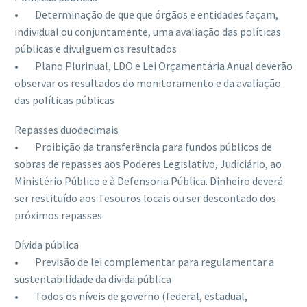
• Determinação de que que órgãos e entidades façam,
individual ou conjuntamente, uma avaliação das políticas
públicas e divulguem os resultados
• Plano Plurinual, LDO e Lei Orçamentária Anual deverão
observar os resultados do monitoramento e da avaliação
das políticas públicas
Repasses duodecimais
• Proibição da transferência para fundos públicos de
sobras de repasses aos Poderes Legislativo, Judiciário, ao
Ministério Público e à Defensoria Pública. Dinheiro deverá
ser restituído aos Tesouros locais ou ser descontado dos
próximos repasses
Dívida pública
• Previsão de lei complementar para regulamentar a
sustentabilidade da dívida pública
• Todos os níveis de governo (federal, estadual,