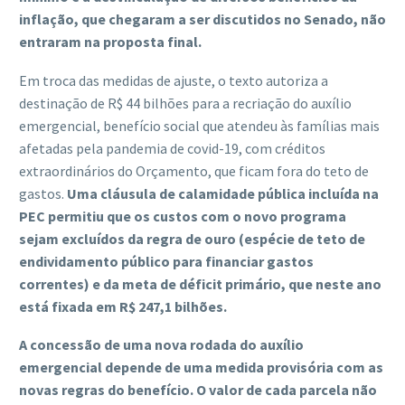
inflação, que chegaram a ser discutidos no Senado, não
entraram na proposta final.
Em troca das medidas de ajuste, o texto autoriza a
destinação de R$ 44 bilhões para a recriação do auxílio
emergencial, benefício social que atendeu às famílias mais
afetadas pela pandemia de covid-19, com créditos
extraordinários do Orçamento, que ficam fora do teto de
gastos.
Uma cláusula de calamidade pública incluída na
PEC permitiu que os custos com o novo programa
sejam excluídos da regra de ouro (espécie de teto de
endividamento público para financiar gastos
correntes) e da meta de déficit primário, que neste ano
está fixada em R$ 247,1 bilhões.
A concessão de uma nova rodada do auxílio
emergencial depende de uma medida provisória com as
novas regras do benefício. O valor de cada parcela não