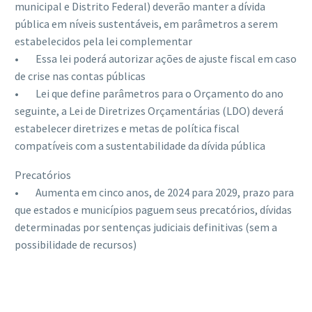
municipal e Distrito Federal) deverão manter a dívida
pública em níveis sustentáveis, em parâmetros a serem
estabelecidos pela lei complementar
• Essa lei poderá autorizar ações de ajuste fiscal em caso
de crise nas contas públicas
• Lei que define parâmetros para o Orçamento do ano
seguinte, a Lei de Diretrizes Orçamentárias (LDO) deverá
estabelecer diretrizes e metas de política fiscal
compatíveis com a sustentabilidade da dívida pública
Precatórios
• Aumenta em cinco anos, de 2024 para 2029, prazo para
que estados e municípios paguem seus precatórios, dívidas
determinadas por sentenças judiciais definitivas (sem a
possibilidade de recursos)