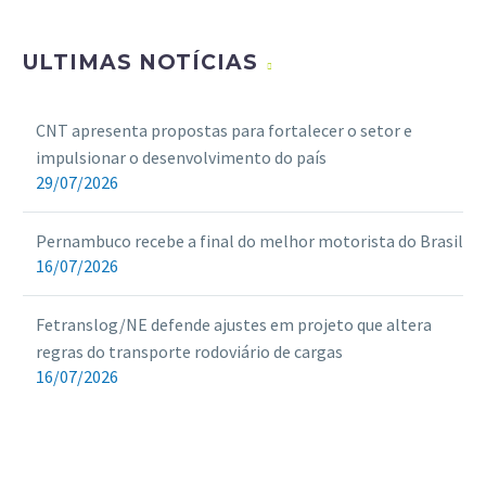
ULTIMAS NOTÍCIAS
CNT apresenta propostas para fortalecer o setor e
impulsionar o desenvolvimento do país
29/07/2026
Pernambuco recebe a final do melhor motorista do Brasil
16/07/2026
Fetranslog/NE defende ajustes em projeto que altera
regras do transporte rodoviário de cargas
16/07/2026