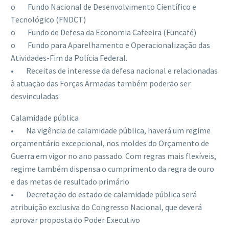
o Fundo Nacional de Desenvolvimento Científico e
Tecnológico (FNDCT)
o Fundo de Defesa da Economia Cafeeira (Funcafé)
o Fundo para Aparelhamento e Operacionalização das
Atividades-Fim da Polícia Federal.
• Receitas de interesse da defesa nacional e relacionadas
à atuação das Forças Armadas também poderão ser
desvinculadas
Calamidade pública
• Na vigência de calamidade pública, haverá um regime
orçamentário excepcional, nos moldes do Orçamento de
Guerra em vigor no ano passado. Com regras mais flexíveis,
regime também dispensa o cumprimento da regra de ouro
e das metas de resultado primário
• Decretação do estado de calamidade pública será
atribuição exclusiva do Congresso Nacional, que deverá
aprovar proposta do Poder Executivo