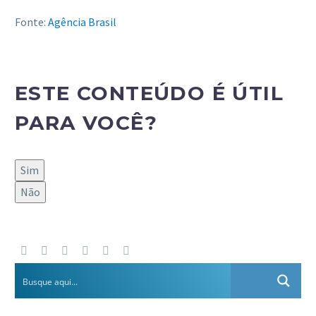
Fonte:
Agência Brasil
ESTE CONTEÚDO É ÚTIL
PARA VOCÊ?
Sim
Não