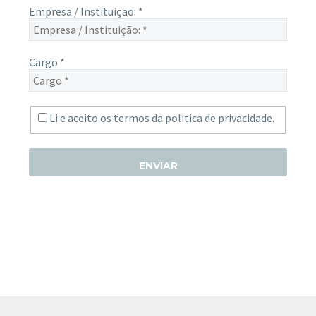
Empresa / Instituição:
*
Cargo
*
Li e aceito os termos da
politica de privacidade.