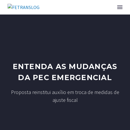
ENTENDA AS MUDANÇAS
DA PEC EMERGENCIAL
Proposta reinstitui auxílio em troca de medidas de
ajuste fiscal