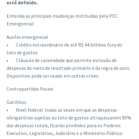
está definido.
Entenda as principais mudanças instituídas pela PEC
Emergencial:
Auxílio emergencial
• Crédito extraordinário de até R$ 44 bilhões fora do
teto de gastos
• Cláusula de calamidade que permite exclusão de
despesas da meta de resultado primário e da regra de ouro.
Dispositivo pode ser usado em outras crises
Contrapartidas fiscais
Gatillhos
• Nível federal: todas as vezes em que as despesas
obrigatórias sujeitas ao teto de gastos ultrapassarem 95%
das despesas totais, ficarão proibidos para os Poderes
Executivo, Legislativo, Judiciário e o Ministério Público: