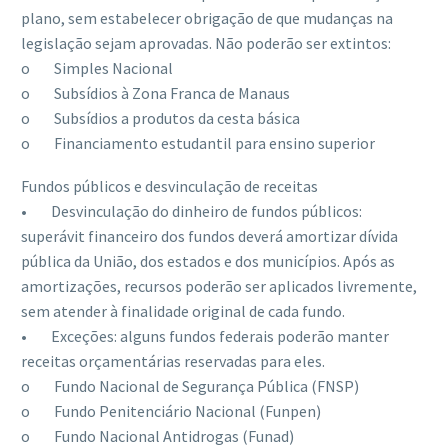
plano, sem estabelecer obrigação de que mudanças na
legislação sejam aprovadas. Não poderão ser extintos:
o Simples Nacional
o Subsídios à Zona Franca de Manaus
o Subsídios a produtos da cesta básica
o Financiamento estudantil para ensino superior
Fundos públicos e desvinculação de receitas
• Desvinculação do dinheiro de fundos públicos:
superávit financeiro dos fundos deverá amortizar dívida
pública da União, dos estados e dos municípios. Após as
amortizações, recursos poderão ser aplicados livremente,
sem atender à finalidade original de cada fundo.
• Exceções: alguns fundos federais poderão manter
receitas orçamentárias reservadas para eles.
o Fundo Nacional de Segurança Pública (FNSP)
o Fundo Penitenciário Nacional (Funpen)
o Fundo Nacional Antidrogas (Funad)