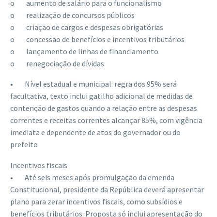
o aumento de salário para o funcionalismo
o realização de concursos públicos
o criação de cargos e despesas obrigatórias
o concessão de benefícios e incentivos tributários
o lançamento de linhas de financiamento
o renegociação de dívidas
• Nível estadual e municipal: regra dos 95% será
facultativa, texto inclui gatilho adicional de medidas de
contenção de gastos quando a relação entre as despesas
correntes e receitas correntes alcançar 85%, com vigência
imediata e dependente de atos do governador ou do
prefeito
Incentivos fiscais
• Até seis meses após promulgação da emenda
Constitucional, presidente da República deverá apresentar
plano para zerar incentivos fiscais, como subsídios e
benefícios tributários. Proposta só inclui apresentação do