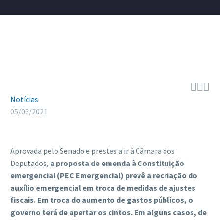



Notícias
05/03/2021
Aprovada pelo Senado e prestes a ir à Câmara dos
Deputados,
a proposta de emenda à Constituição
emergencial (PEC Emergencial) prevê a recriação do
auxílio emergencial em troca de medidas de ajustes
fiscais. Em troca do aumento de gastos públicos, o
governo terá de apertar os cintos. Em alguns casos, de