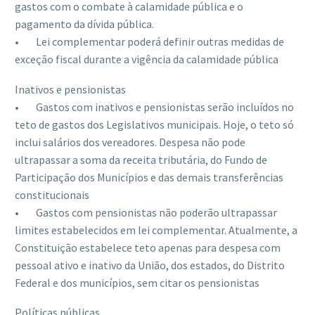
gastos com o combate à calamidade pública e o
pagamento da dívida pública.
• Lei complementar poderá definir outras medidas de
exceção fiscal durante a vigência da calamidade pública
Inativos e pensionistas
• Gastos com inativos e pensionistas serão incluídos no
teto de gastos dos Legislativos municipais. Hoje, o teto só
inclui salários dos vereadores. Despesa não pode
ultrapassar a soma da receita tributária, do Fundo de
Participação dos Municípios e das demais transferências
constitucionais
• Gastos com pensionistas não poderão ultrapassar
limites estabelecidos em lei complementar. Atualmente, a
Constituição estabelece teto apenas para despesa com
pessoal ativo e inativo da União, dos estados, do Distrito
Federal e dos municípios, sem citar os pensionistas
Políticas públicas