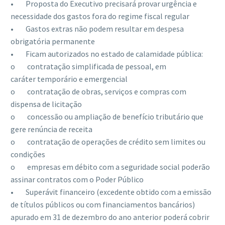
• Proposta do Executivo precisará provar urgência e
necessidade dos gastos fora do regime fiscal regular
• Gastos extras não podem resultar em despesa
obrigatória permanente
• Ficam autorizados no estado de calamidade pública:
o contratação simplificada de pessoal, em
caráter temporário e emergencial
o contratação de obras, serviços e compras com
dispensa de licitação
o concessão ou ampliação de benefício tributário que
gere renúncia de receita
o contratação de operações de crédito sem limites ou
condições
o empresas em débito com a seguridade social poderão
assinar contratos com o Poder Público
• Superávit financeiro (excedente obtido com a emissão
de títulos públicos ou com financiamentos bancários)
apurado em 31 de dezembro do ano anterior poderá cobrir