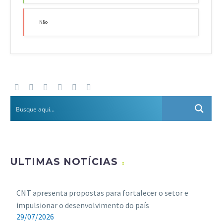
Não
ULTIMAS NOTÍCIAS
CNT apresenta propostas para fortalecer o setor e
impulsionar o desenvolvimento do país
29/07/2026