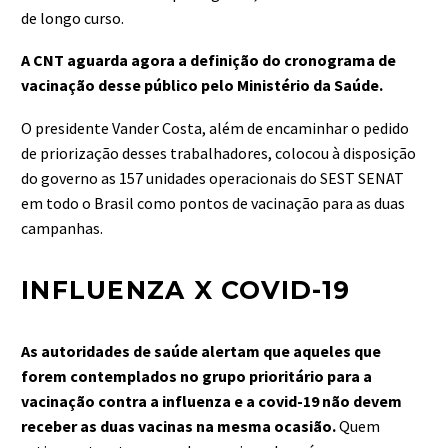
de longo curso.
A CNT aguarda agora a definição do cronograma de
vacinação desse público pelo Ministério da Saúde.
O presidente Vander Costa, além de encaminhar o pedido
de priorização desses trabalhadores, colocou à disposição
do governo as 157 unidades operacionais do SEST SENAT
em todo o Brasil como pontos de vacinação para as duas
campanhas.
INFLUENZA X COVID-19
As autoridades de saúde alertam que aqueles que
forem contemplados no grupo prioritário para a
vacinação contra a influenza e a covid-19 não devem
receber as duas vacinas na mesma ocasião.
Quem