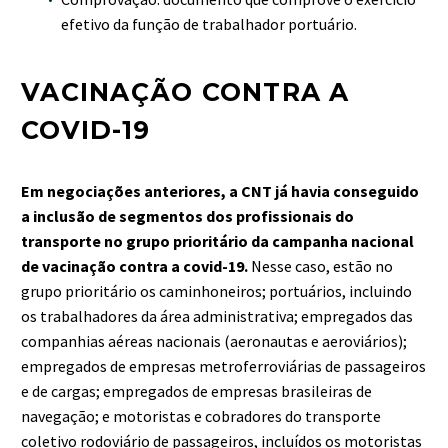
efetivo da função de trabalhador portuário.
VACINAÇÃO CONTRA A
COVID-19
Em negociações anteriores, a CNT já havia conseguido
a inclusão de segmentos dos profissionais do
transporte no grupo prioritário da campanha nacional
de vacinação contra a covid-19.
Nesse caso, estão no
grupo prioritário os caminhoneiros; portuários, incluindo
os trabalhadores da área administrativa; empregados das
companhias aéreas nacionais (aeronautas e aeroviários);
empregados de empresas metroferroviárias de passageiros
e de cargas; empregados de empresas brasileiras de
navegação; e motoristas e cobradores do transporte
coletivo rodoviário de passageiros, incluídos os motoristas