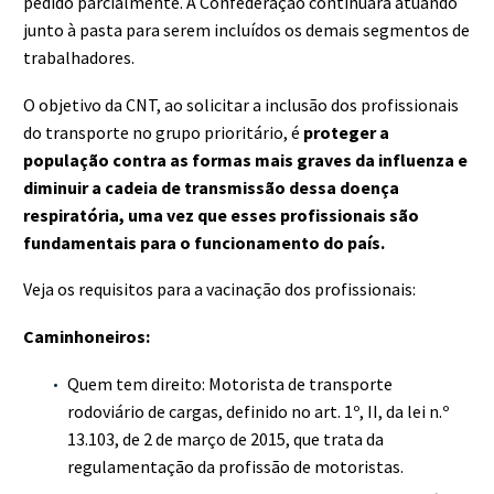
pedido parcialmente. A Confederação continuará atuando
junto à pasta para serem incluídos os demais segmentos de
trabalhadores.
O objetivo da CNT, ao solicitar a inclusão dos profissionais
do transporte no grupo prioritário, é
proteger a
população contra as formas mais graves da influenza e
diminuir a cadeia de transmissão dessa doença
respiratória, uma vez que esses profissionais são
fundamentais para o funcionamento do país.
Veja os requisitos para a vacinação dos profissionais:
Caminhoneiros:
Quem tem direito: Motorista de transporte
rodoviário de cargas, definido no art. 1º, II, da lei n.º
13.103, de 2 de março de 2015, que trata da
regulamentação da profissão de motoristas.