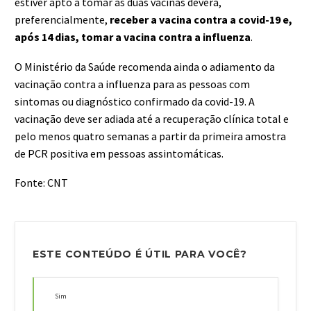
estiver apto a tomar as duas vacinas deverá,
preferencialmente,
receber a vacina contra a covid-19 e,
após 14 dias, tomar a vacina contra a influenza
.
O Ministério da Saúde recomenda ainda o adiamento da
vacinação contra a influenza para as pessoas com
sintomas ou diagnóstico confirmado da covid-19. A
vacinação deve ser adiada até a recuperação clínica total e
pelo menos quatro semanas a partir da primeira amostra
de PCR positiva em pessoas assintomáticas.
Fonte:
CNT
ESTE CONTEÚDO É ÚTIL PARA VOCÊ?
Sim