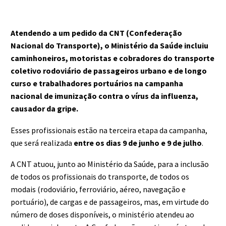
Atendendo a um pedido da CNT
(Confederação
Nacional do Transporte),
o
Ministério da Saúde incluiu
caminhoneiros, motoristas e cobradores do transporte
coletivo rodoviário de passageiros urbano e de longo
curso e trabalhadores portuários na campanha
nacional de imunização contra o vírus da influenza,
causador da gripe.
Esses profissionais estão na terceira etapa da campanha,
que será realizada
entre os dias 9 de junho e 9 de julho
.
A CNT atuou, junto ao Ministério da Saúde, para a inclusão
de todos os profissionais do transporte, de todos os
modais (rodoviário, ferroviário, aéreo, navegação e
portuário), de cargas e de passageiros, mas, em virtude do
número de doses disponíveis, o ministério atendeu ao