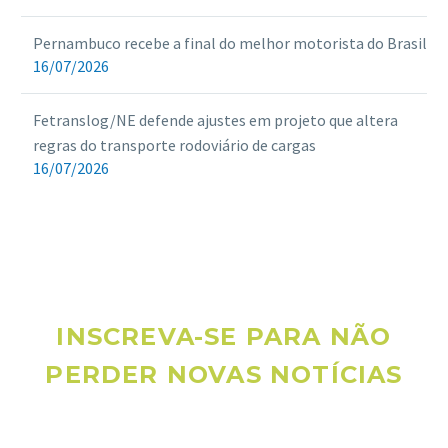
Pernambuco recebe a final do melhor motorista do Brasil
16/07/2026
Fetranslog/NE defende ajustes em projeto que altera
regras do transporte rodoviário de cargas
16/07/2026
INSCREVA-SE PARA NÃO
PERDER NOVAS NOTÍCIAS
Receba novas notícias e demais artigos diretamente no seu