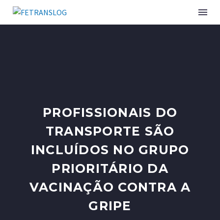
PROFISSIONAIS DO
TRANSPORTE SÃO
INCLUÍDOS NO GRUPO
PRIORITÁRIO DA
VACINAÇÃO CONTRA A
GRIPE