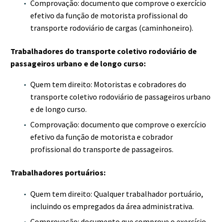
Comprovação: documento que comprove o exercício
efetivo da função de motorista profissional do
transporte rodoviário de cargas (caminhoneiro).
Trabalhadores do transporte coletivo rodoviário de
passageiros urbano e de longo curso:
Quem tem direito: Motoristas e cobradores do
transporte coletivo rodoviário de passageiros urbano
e de longo curso.
Comprovação: documento que comprove o exercício
efetivo da função de motorista e cobrador
profissional do transporte de passageiros.
Trabalhadores portuários:
Quem tem direito: Qualquer trabalhador portuário,
incluindo os empregados da área administrativa.
Comprovação: documento que comprove o exercício