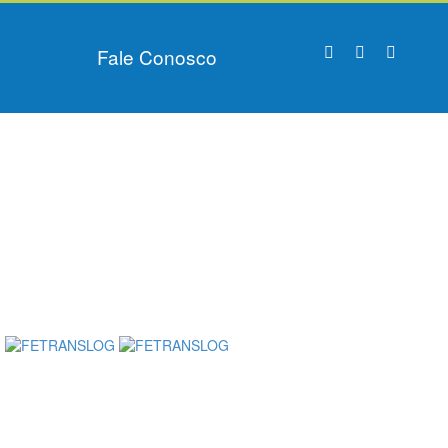
Fale Conosco