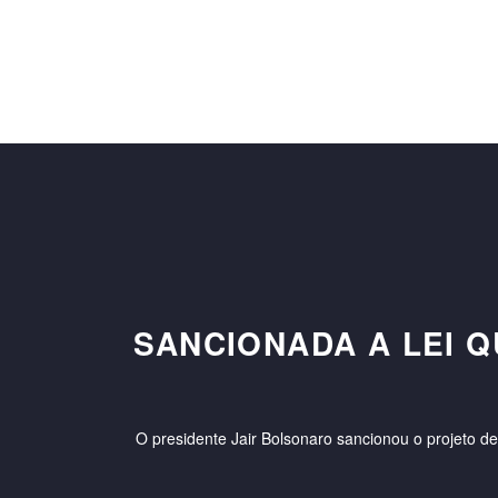
SANCIONADA A LEI 
O presidente Jair Bolsonaro sancionou o projeto de