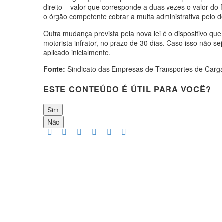
direito – valor que corresponde a duas vezes o valor do
o órgão competente cobrar a multa administrativa pelo 
Outra mudança prevista pela nova lei é o dispositivo que 
motorista infrator, no prazo de 30 dias. Caso isso não se
aplicado inicialmente.
Fonte:
Sindicato das Empresas de Transportes de Carg
ESTE CONTEÚDO É ÚTIL PARA VOCÊ?
Sim
Não