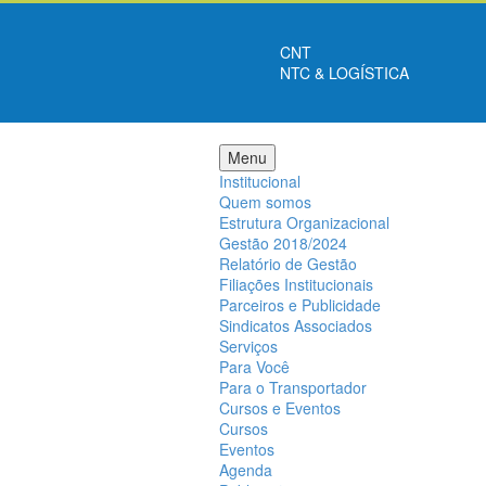
CNT
NTC & LOGÍSTICA
Menu
Institucional
Quem somos
Estrutura Organizacional
Gestão 2018/2024
Relatório de Gestão
Filiações Institucionais
Parceiros e Publicidade
Sindicatos Associados
Serviços
Para Você
Para o Transportador
Cursos e Eventos
Cursos
Eventos
Agenda