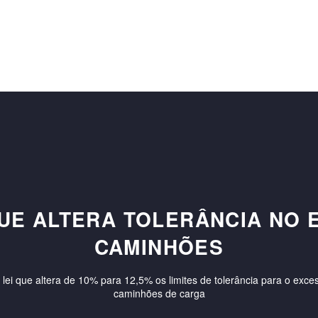
QUE ALTERA TOLERÂNCIA NO 
CAMINHÕES
 lei que altera de 10% para 12,5% os limites de tolerância para o exc
caminhões de carga