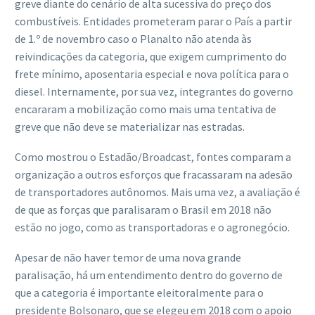
greve diante do cenário de alta sucessiva do preço dos
combustíveis. Entidades prometeram parar o País a partir
de 1.º de novembro caso o Planalto não atenda às
reivindicações da categoria, que exigem cumprimento do
frete mínimo, aposentaria especial e nova política para o
diesel. Internamente, por sua vez, integrantes do governo
encararam a mobilização como mais uma tentativa de
greve que não deve se materializar nas estradas.
Como mostrou o Estadão/Broadcast, fontes comparam a
organização a outros esforços que fracassaram na adesão
de transportadores autônomos. Mais uma vez, a avaliação é
de que as forças que paralisaram o Brasil em 2018 não
estão no jogo, como as transportadoras e o agronegócio.
Apesar de não haver temor de uma nova grande
paralisação, há um entendimento dentro do governo de
que a categoria é importante eleitoralmente para o
presidente Bolsonaro, que se elegeu em 2018 com o apoio