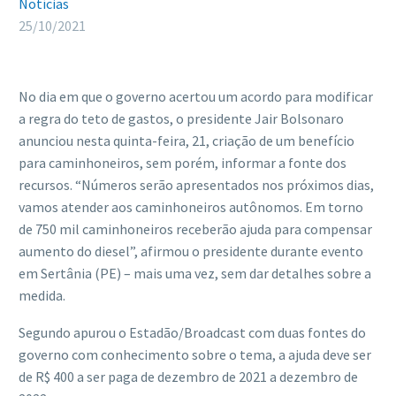
Notícias
25/10/2021
No dia em que o governo acertou um acordo para modificar
a regra do teto de gastos, o presidente Jair Bolsonaro
anunciou nesta quinta-feira, 21, criação de um benefício
para caminhoneiros, sem porém, informar a fonte dos
recursos. “Números serão apresentados nos próximos dias,
vamos atender aos caminhoneiros autônomos. Em torno
de 750 mil caminhoneiros receberão ajuda para compensar
aumento do diesel”, afirmou o presidente durante evento
em Sertânia (PE) – mais uma vez, sem dar detalhes sobre a
medida.
Segundo apurou o Estadão/Broadcast com duas fontes do
governo com conhecimento sobre o tema, a ajuda deve ser
de R$ 400 a ser paga de dezembro de 2021 a dezembro de