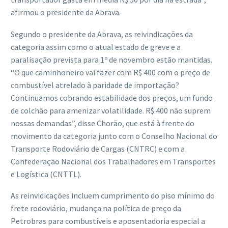
afirmou o presidente da Abrava.
Segundo o presidente da Abrava, as reivindicações da
categoria assim como o atual estado de greve e a
paralisação prevista para 1º de novembro estão mantidas.
“O que caminhoneiro vai fazer com R$ 400 com o preço de
combustível atrelado à paridade de importação?
Continuamos cobrando estabilidade dos preços, um fundo
de colchão para amenizar volatilidade. R$ 400 não suprem
nossas demandas”, disse Chorão, que está à frente do
movimento da categoria junto com o Conselho Nacional do
Transporte Rodoviário de Cargas (CNTRC) e com a
Confederação Nacional dos Trabalhadores em Transportes
e Logística (CNTTL).
As reinvidicações incluem cumprimento do piso mínimo do
frete rodoviário, mudança na política de preço da
Petrobras para combustíveis e aposentadoria especial a