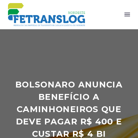
BOLSONARO ANUNCIA
BENEFÍCIO A
CAMINHONEIROS QUE
DEVE PAGAR R$ 400 E
CUSTAR R$ 4 BI