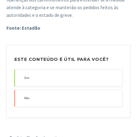
atende à categoria e se manterão os pedidos feitos às
autoridades e o estado de greve.
Fonte: Estadão
ESTE CONTEÚDO É ÚTIL PARA VOCÊ?
Sim
Não