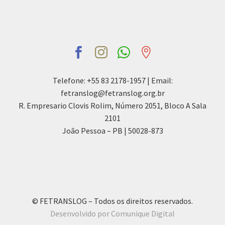
Telefone: +55 83 2178-1957 | Email:
fetranslog@fetranslog.org.br
R. Empresario Clovis Rolim, Número 2051, Bloco A Sala
2101
João Pessoa – PB | 50028-873
© FETRANSLOG – Todos os direitos reservados.
Desenvolvido por Comunique Digital