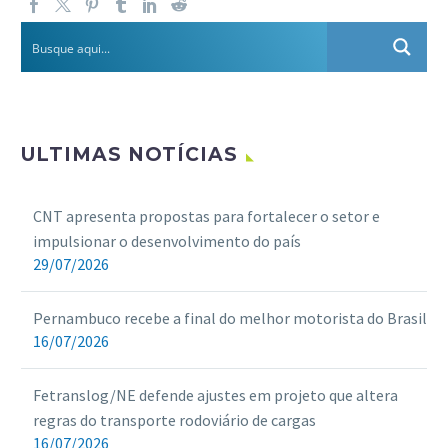
ULTIMAS NOTÍCIAS
CNT apresenta propostas para fortalecer o setor e
impulsionar o desenvolvimento do país
29/07/2026
Pernambuco recebe a final do melhor motorista do Brasil
16/07/2026
Fetranslog/NE defende ajustes em projeto que altera
regras do transporte rodoviário de cargas
16/07/2026