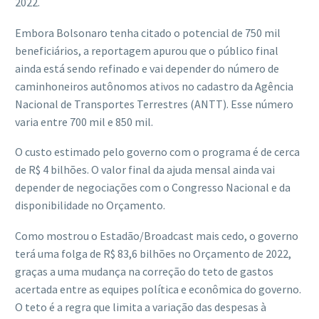
2022.
Embora Bolsonaro tenha citado o potencial de 750 mil
beneficiários, a reportagem apurou que o público final
ainda está sendo refinado e vai depender do número de
caminhoneiros autônomos ativos no cadastro da Agência
Nacional de Transportes Terrestres (ANTT). Esse número
varia entre 700 mil e 850 mil.
O custo estimado pelo governo com o programa é de cerca
de R$ 4 bilhões. O valor final da ajuda mensal ainda vai
depender de negociações com o Congresso Nacional e da
disponibilidade no Orçamento.
Como mostrou o Estadão/Broadcast mais cedo, o governo
terá uma folga de R$ 83,6 bilhões no Orçamento de 2022,
graças a uma mudança na correção do teto de gastos
acertada entre as equipes política e econômica do governo.
O teto é a regra que limita a variação das despesas à