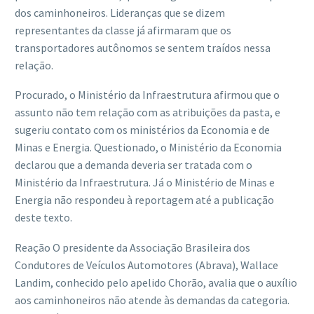
dos caminhoneiros. Lideranças que se dizem
representantes da classe já afirmaram que os
transportadores autônomos se sentem traídos nessa
relação.
Procurado, o Ministério da Infraestrutura afirmou que o
assunto não tem relação com as atribuições da pasta, e
sugeriu contato com os ministérios da Economia e de
Minas e Energia. Questionado, o Ministério da Economia
declarou que a demanda deveria ser tratada com o
Ministério da Infraestrutura. Já o Ministério de Minas e
Energia não respondeu à reportagem até a publicação
deste texto.
Reação O presidente da Associação Brasileira dos
Condutores de Veículos Automotores (Abrava), Wallace
Landim, conhecido pelo apelido Chorão, avalia que o auxílio
aos caminhoneiros não atende às demandas da categoria.