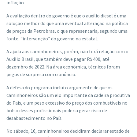
inflação.
A avaliação dentro do governo é que o auxílio diesel é uma
solução melhor do que uma eventual alteração na política
de preços da Petrobras, o que representaria, segundo uma
fonte, “intervenção” do governo na estatal.
A ajuda aos caminhoneiros, porém, não terá relação com o
Auxílio Brasil, que também deve pagar R$ 400, até
dezembro de 2022. Na área econômica, técnicos foram
pegos de surpresa com o anúncio.
A defesa do programa inclui o argumento de que os
caminhoneiros são um elo importante da cadeira produtiva
do País, e um peso excessivo do preço dos combustíveis no
bolso desses profissionais poderia gerar risco de
desabastecimento no País.
No sábado, 16, caminhoneiros decidiram declarar estado de