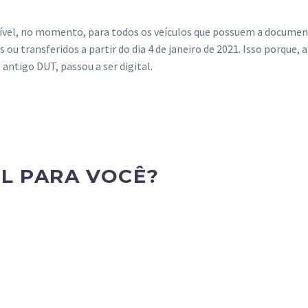
onível, no momento, para todos os veículos que possuem a docume
 ou transferidos a partir do dia 4 de janeiro de 2021. Isso porque, a
antigo DUT, passou a ser digital.
IL PARA VOCÊ?