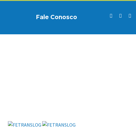
Fale Conosco