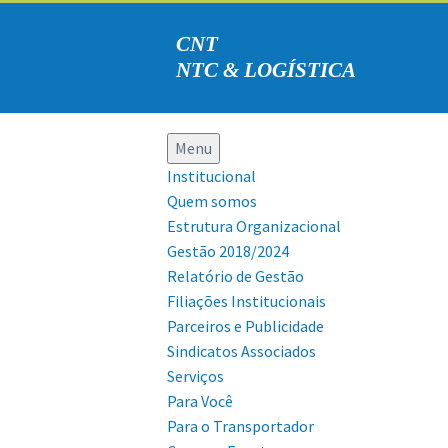
CNT
NTC & LOGÍSTICA
Menu
Institucional
Quem somos
Estrutura Organizacional
Gestão 2018/2024
Relatório de Gestão
Filiações Institucionais
Parceiros e Publicidade
Sindicatos Associados
Serviços
Para Você
Para o Transportador