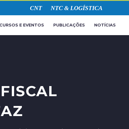
CNT
NTC & LOGÍSTICA
CURSOS E EVENTOS
PUBLICAÇÕES
NOTÍCIAS
FISCAL
FAZ