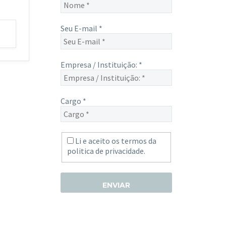
Seu E-mail
*
Empresa / Instituição:
*
Cargo
*
Li e aceito os termos da
politica de privacidade.