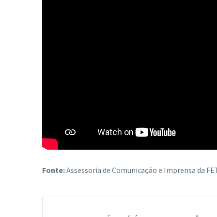
Fonte:
Assessoria de Comunicação e Imprensa da 