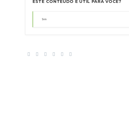
ESTE CONTEÚDO É ÚTIL PARA VOCÊ?
Sim